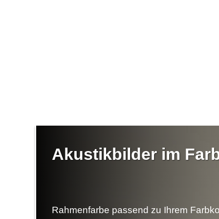
Akustikbilder im Fa
Rahmenfarbe passend zu Ihrem Farbko