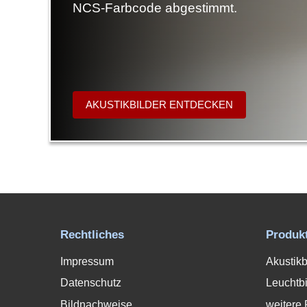
NCS-Farbcode abgestimmt.
AKUSTIKBILDER ENTDECKEN
Rechtliches
Produk
Impressum
Akustikb
Datenschutz
Leuchtbi
Bildnachweise
weitere 