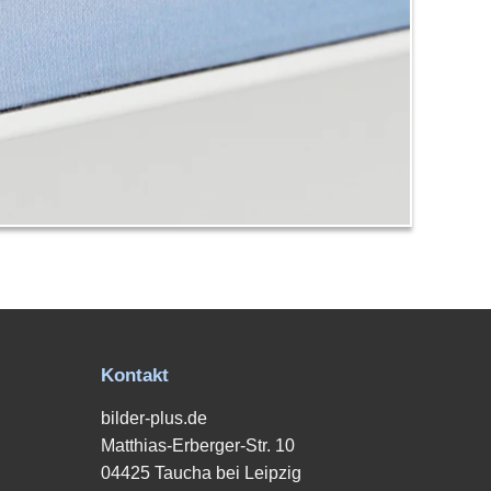
Kontakt
bilder-plus.de
Matthias-Erberger-Str. 10
04425 Taucha bei Leipzig