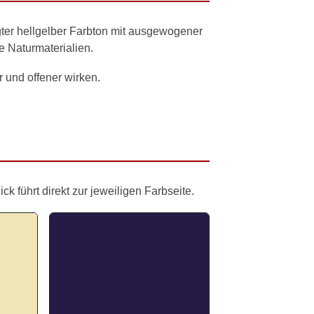
gter hellgelber Farbton mit ausgewogener
e Naturmaterialien.
und offener wirken.
 führt direkt zur jeweiligen Farbseite.