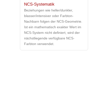
NCS-Systematik
Beziehungen wie heller/dunkler,
blasser/intensiver oder Farbton-
Nachbarn folgen der NCS-Geometrie.
Ist ein mathematisch exakter Wert im
NCS-System nicht definiert, wird der
nächstliegende verfügbare NCS-
Farbton verwendet.