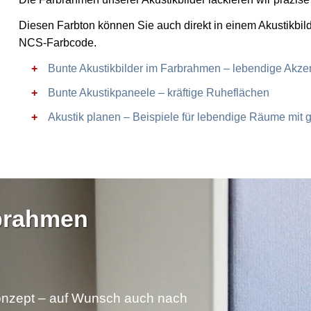
Diesen Farbton können Sie auch direkt in einem Akustikbil
NCS-Farbcode.
Bunte Akustikbilder im Farbrahmen – lebendige Akze
Bunte Akustikpaneele – kräftige Ruheflächen
Akustik planen – Beispiele für lebendige Räume mit g
rbrahmen
nzept – auf Wunsch auch nach