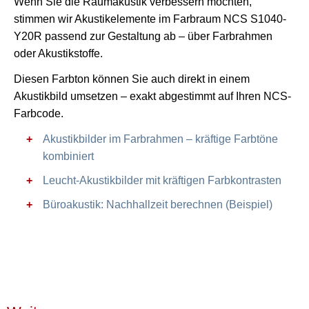
Wenn Sie die Raumakustik verbessern möchten,
stimmen wir Akustikelemente im Farbraum NCS S1040-
Y20R passend zur Gestaltung ab – über Farbrahmen
oder Akustikstoffe.
Diesen Farbton können Sie auch direkt in einem
Akustikbild umsetzen – exakt abgestimmt auf Ihren NCS-
Farbcode.
Akustikbilder im Farbrahmen – kräftige Farbtöne
kombiniert
Leucht-Akustikbilder mit kräftigen Farbkontrasten
Büroakustik: Nachhallzeit berechnen (Beispiel)