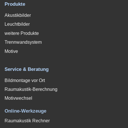
Produkte
Akustikbilder
Leuchtbilder
weitere Produkte
Trennwandsystem
Motive
Service & Beratung
Bildmontage vor Ort
Raumakustik-Berechnung
Motivwechsel
Online-Werkzeuge
Raumakustik Rechner