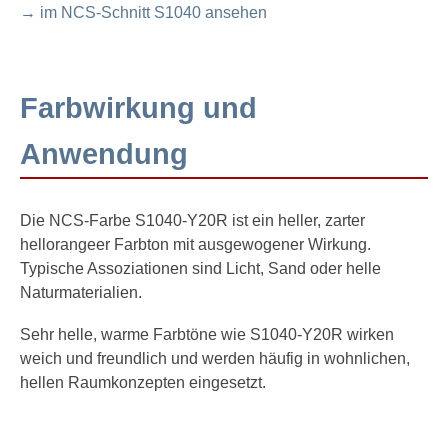
→ im NCS-Schnitt S1040 ansehen
Farbwirkung und
Anwendung
Die NCS-Farbe S1040-Y20R ist ein heller, zarter
hellorangeer Farbton mit ausgewogener Wirkung.
Typische Assoziationen sind Licht, Sand oder helle
Naturmaterialien.
Sehr helle, warme Farbtöne wie S1040-Y20R wirken
weich und freundlich und werden häufig in wohnlichen,
hellen Raumkonzepten eingesetzt.