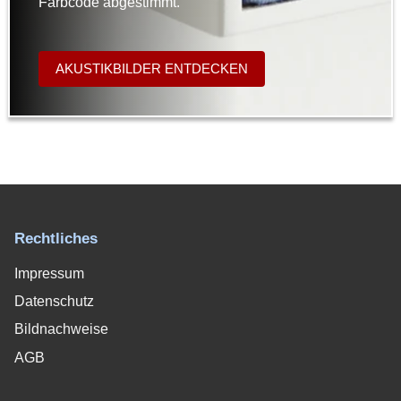
Farbcode abgestimmt.
AKUSTIKBILDER ENTDECKEN
Rechtliches
Impressum
Datenschutz
Bildnachweise
AGB