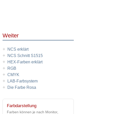
Weiter
+
NCS erklärt
+
NCS Schnitt S1515
+
HEX-Farben erklärt
+
RGB
+
CMYK
+
LAB-Farbsystem
+
Die Farbe Rosa
Farbdarstellung
Farben können je nach Monitor,