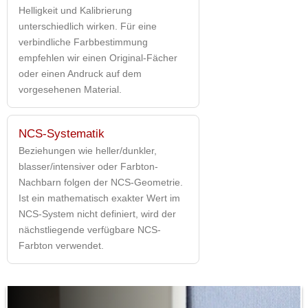
Helligkeit und Kalibrierung
unterschiedlich wirken. Für eine
verbindliche Farbbestimmung
empfehlen wir einen Original-Fächer
oder einen Andruck auf dem
vorgesehenen Material.
NCS-Systematik
Beziehungen wie heller/dunkler,
blasser/intensiver oder Farbton-
Nachbarn folgen der NCS-Geometrie.
Ist ein mathematisch exakter Wert im
NCS-System nicht definiert, wird der
nächstliegende verfügbare NCS-
Farbton verwendet.