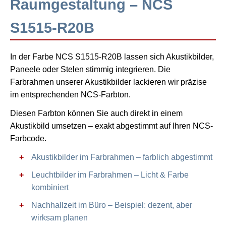
Raumgestaltung – NCS
S1515-R20B
In der Farbe NCS S1515-R20B lassen sich Akustikbilder,
Paneele oder Stelen stimmig integrieren. Die
Farbrahmen unserer Akustikbilder lackieren wir präzise
im entsprechenden NCS-Farbton.
Diesen Farbton können Sie auch direkt in einem
Akustikbild umsetzen – exakt abgestimmt auf Ihren NCS-
Farbcode.
Akustikbilder im Farbrahmen – farblich abgestimmt
Leuchtbilder im Farbrahmen – Licht & Farbe
kombiniert
Nachhallzeit im Büro – Beispiel: dezent, aber
wirksam planen