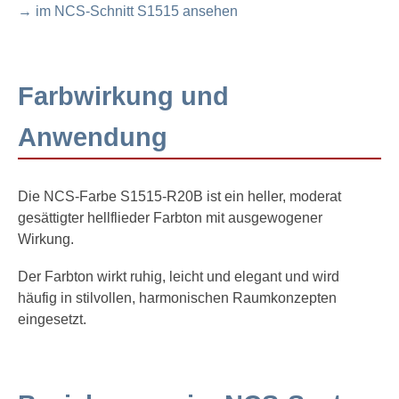
→ im NCS-Schnitt S1515 ansehen
Farbwirkung und
Anwendung
Die NCS-Farbe S1515-R20B ist ein heller, moderat
gesättigter hellflieder Farbton mit ausgewogener
Wirkung.
Der Farbton wirkt ruhig, leicht und elegant und wird
häufig in stilvollen, harmonischen Raumkonzepten
eingesetzt.