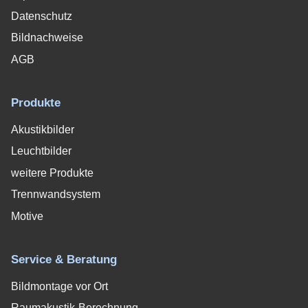
Datenschutz
Bildnachweise
AGB
Produkte
Akustikbilder
Leuchtbilder
weitere Produkte
Trennwandsystem
Motive
Service & Beratung
Bildmontage vor Ort
Raumakustik-Berechnung