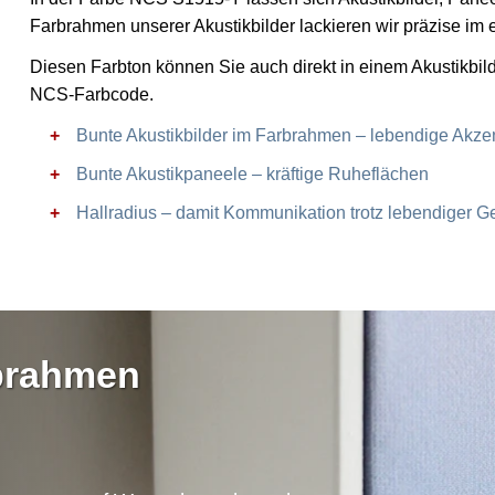
Farbrahmen unserer Akustikbilder lackieren wir präzise i
Diesen Farbton können Sie auch direkt in einem Akustikbil
NCS-Farbcode.
Bunte Akustikbilder im Farbrahmen – lebendige Akze
Bunte Akustikpaneele – kräftige Ruheflächen
Hallradius – damit Kommunikation trotz lebendiger Ge
rbrahmen