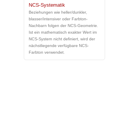
NCS-Systematik
Beziehungen wie heller/dunkler,
blasser/intensiver oder Farbton-
Nachbarn folgen der NCS-Geometrie.
Ist ein mathematisch exakter Wert im
NCS-System nicht definiert, wird der
nächstliegende verfügbare NCS-
Farbton verwendet.