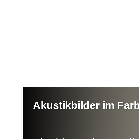
Akustikbilder im Fa