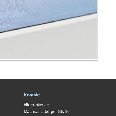
Kontakt
bilder-plus.de
Matthias-Erberger-Str. 10