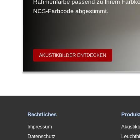
Rahmenfarbe passend zu Ihrem Farbko
NCS-Farbcode abgestimmt.
AKUSTIKBILDER ENTDECKEN
Rechtliches
Produk
Impressum
Akustikb
Datenschutz
Leuchtbi