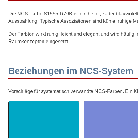
Die NCS-Farbe S1555-R70B ist ein heller, zarter blauviolett
Ausstrahlung. Typische Assoziationen sind kühle, ruhige Mat
Der Farbton wirkt ruhig, leicht und elegant und wird häufig 
Raumkonzepten eingesetzt.
Beziehungen im NCS-System
Vorschläge für systematisch verwandte NCS-Farben. Ein Klick