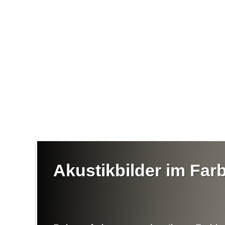
Akustikbilder im Fa