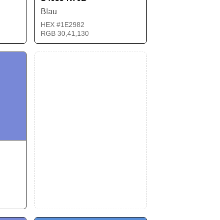
Blau
HEX #1E2982
RGB 30,41,130