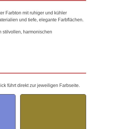
er Farbton mit ruhiger und kühler
erialien und tiefe, elegante Farbflächen.
in stilvollen, harmonischen
 führt direkt zur jeweiligen Farbseite.