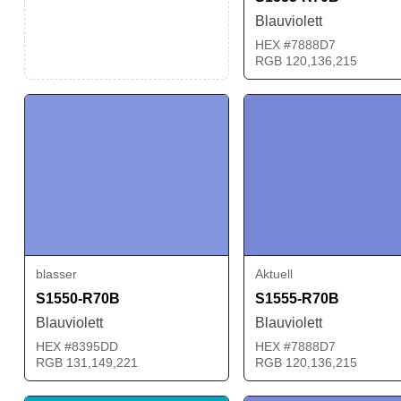
Blauviolett
HEX #7888D7
RGB 120,136,215
blasser
Aktuell
S1550-R70B
S1555-R70B
Blauviolett
Blauviolett
HEX #8395DD
HEX #7888D7
RGB 131,149,221
RGB 120,136,215