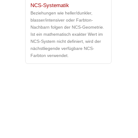
NCS-Systematik
Beziehungen wie heller/dunkler,
blasser/intensiver oder Farbton-
Nachbarn folgen der NCS-Geometrie.
Ist ein mathematisch exakter Wert im
NCS-System nicht definiert, wird der
nächstliegende verfügbare NCS-
Farbton verwendet.