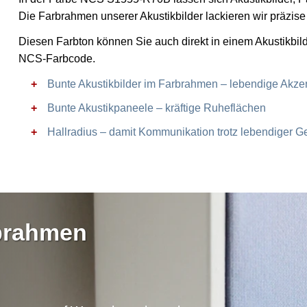
Die Farbrahmen unserer Akustikbilder lackieren wir präzi
Diesen Farbton können Sie auch direkt in einem Akustikbil
NCS-Farbcode.
Bunte Akustikbilder im Farbrahmen – lebendige Akze
Bunte Akustikpaneele – kräftige Ruheflächen
Hallradius – damit Kommunikation trotz lebendiger Ge
rbrahmen