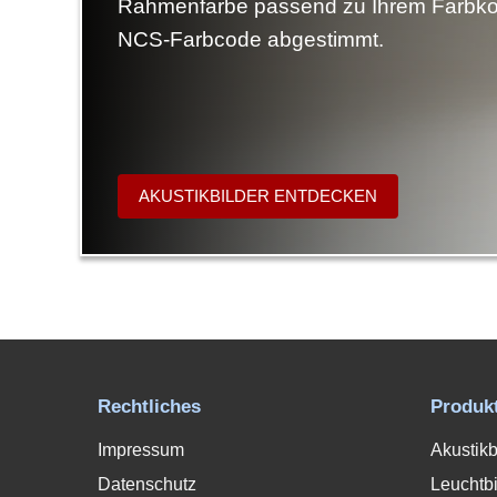
Rahmenfarbe passend zu Ihrem Farbko
NCS-Farbcode abgestimmt.
AKUSTIKBILDER ENTDECKEN
Rechtliches
Produk
Impressum
Akustikb
Datenschutz
Leuchtbi