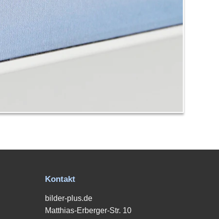
Kontakt
bilder-plus.de
Matthias-Erberger-Str. 10