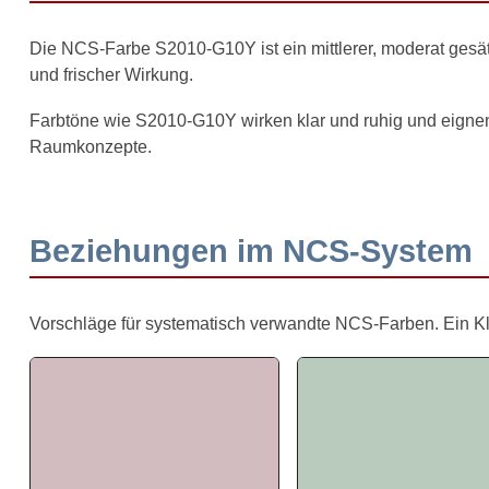
Die NCS-Farbe S2010-G10Y ist ein mittlerer, moderat gesätt
und frischer Wirkung.
Farbtöne wie S2010-G10Y wirken klar und ruhig und eignen 
Raumkonzepte.
Beziehungen im NCS-System
Vorschläge für systematisch verwandte NCS-Farben. Ein Klick