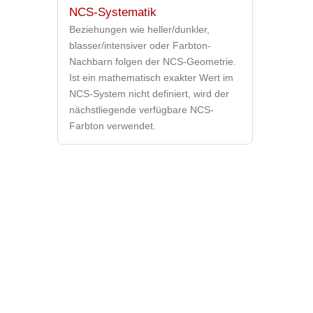
NCS-Systematik
Beziehungen wie heller/dunkler,
blasser/intensiver oder Farbton-
Nachbarn folgen der NCS-Geometrie.
Ist ein mathematisch exakter Wert im
NCS-System nicht definiert, wird der
nächstliegende verfügbare NCS-
Farbton verwendet.