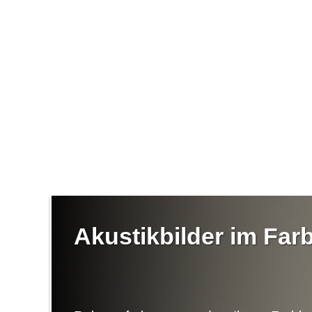
Akustikbilder im Fa