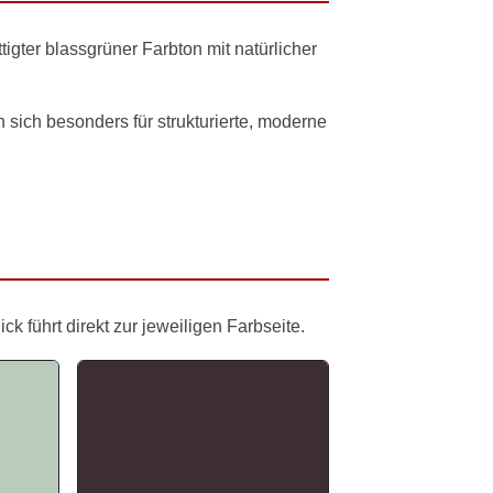
igter blassgrüner Farbton mit natürlicher
sich besonders für strukturierte, moderne
 führt direkt zur jeweiligen Farbseite.