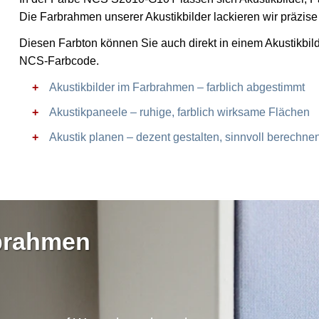
Die Farbrahmen unserer Akustikbilder lackieren wir präzi
Diesen Farbton können Sie auch direkt in einem Akustikbil
NCS-Farbcode.
Akustikbilder im Farbrahmen – farblich abgestimmt
Akustikpaneele – ruhige, farblich wirksame Flächen
Akustik planen – dezent gestalten, sinnvoll berechne
rbrahmen