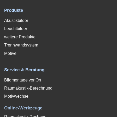
Produkte
Akustikbilder
Leuchtbilder
weitere Produkte
Trennwandsystem
Motive
Service & Beratung
Bildmontage vor Ort
Raumakustik-Berechnung
Motivwechsel
Online-Werkzeuge
Raumakustik Rechner