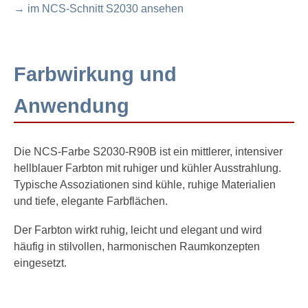
→ im NCS-Schnitt S2030 ansehen
Farbwirkung und
Anwendung
Die NCS-Farbe S2030-R90B ist ein mittlerer, intensiver
hellblauer Farbton mit ruhiger und kühler Ausstrahlung.
Typische Assoziationen sind kühle, ruhige Materialien
und tiefe, elegante Farbflächen.
Der Farbton wirkt ruhig, leicht und elegant und wird
häufig in stilvollen, harmonischen Raumkonzepten
eingesetzt.