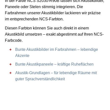
In der Farbe NCS S2030-R90B lassen sich Akustikbilder,
Paneele oder Stelen stimmig integrieren. Die
Farbrahmen unserer Akustikbilder lackieren wir präzise
im entsprechenden NCS-Farbton.
Diesen Farbton können Sie auch direkt in einem
Akustikbild umsetzen – exakt abgestimmt auf Ihren NCS-
Farbcode.
Bunte Akustikbilder im Farbrahmen – lebendige
Akzente
Bunte Akustikpaneele – kräftige Ruheflächen
Akustik-Grundlagen – für lebendige Räume mit
guter Sprachverständlichkeit