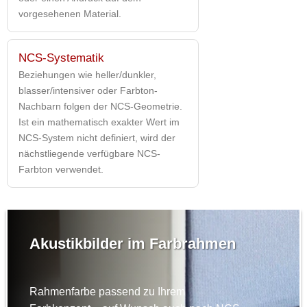
vorgesehenen Material.
NCS-Systematik
Beziehungen wie heller/dunkler,
blasser/intensiver oder Farbton-
Nachbarn folgen der NCS-Geometrie.
Ist ein mathematisch exakter Wert im
NCS-System nicht definiert, wird der
nächstliegende verfügbare NCS-
Farbton verwendet.
Akustikbilder im Farbrahmen
Rahmenfarbe passend zu Ihrem