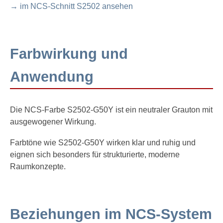
→ im NCS-Schnitt S2502 ansehen
Farbwirkung und
Anwendung
Die NCS-Farbe S2502-G50Y ist ein neutraler Grauton mit
ausgewogener Wirkung.
Farbtöne wie S2502-G50Y wirken klar und ruhig und
eignen sich besonders für strukturierte, moderne
Raumkonzepte.
Beziehungen im NCS-System