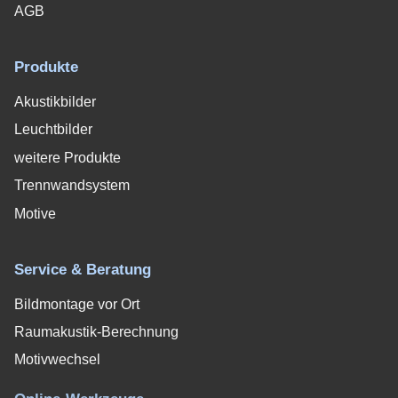
AGB
Produkte
Akustikbilder
Leuchtbilder
weitere Produkte
Trennwandsystem
Motive
Service & Beratung
Bildmontage vor Ort
Raumakustik-Berechnung
Motivwechsel