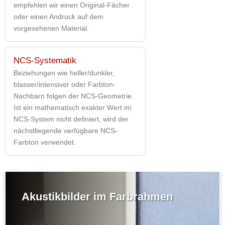
empfehlen wir einen Original-Fächer
oder einen Andruck auf dem
vorgesehenen Material.
NCS-Systematik
Beziehungen wie heller/dunkler,
blasser/intensiver oder Farbton-
Nachbarn folgen der NCS-Geometrie.
Ist ein mathematisch exakter Wert im
NCS-System nicht definiert, wird der
nächstliegende verfügbare NCS-
Farbton verwendet.
Akustikbilder im Farbrahmen