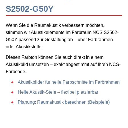
S2502-G50Y
Wenn Sie die Raumakustik verbessern möchten,
stimmen wir Akustikelemente im Farbraum NCS S2502-
G50Y passend zur Gestaltung ab – über Farbrahmen
oder Akustikstoffe.
Diesen Farbton können Sie auch direkt in einem
Akustikbild umsetzen – exakt abgestimmt auf Ihren NCS-
Farbcode.
Akustikbilder für helle Farbschnitte im Farbrahmen
Helle Akustik-Stele – flexibel platzierbar
Planung: Raumakustik berechnen (Beispiele)