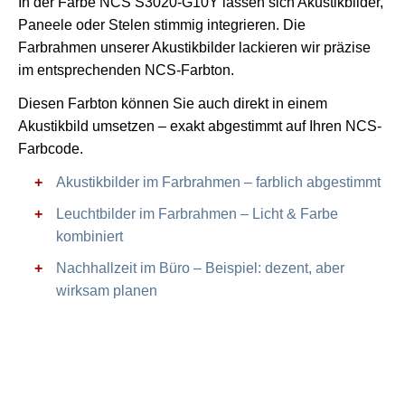
In der Farbe NCS S3020-G10Y lassen sich Akustikbilder,
Paneele oder Stelen stimmig integrieren. Die
Farbrahmen unserer Akustikbilder lackieren wir präzise
im entsprechenden NCS-Farbton.
Diesen Farbton können Sie auch direkt in einem
Akustikbild umsetzen – exakt abgestimmt auf Ihren NCS-
Farbcode.
Akustikbilder im Farbrahmen – farblich abgestimmt
Leuchtbilder im Farbrahmen – Licht & Farbe
kombiniert
Nachhallzeit im Büro – Beispiel: dezent, aber
wirksam planen