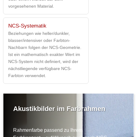
vorgesehenen Material.
NCS-Systematik
Beziehungen wie heller/dunkler,
blasser/intensiver oder Farbton-
Nachbarn folgen der NCS-Geometrie.
Ist ein mathematisch exakter Wert im
NCS-System nicht definiert, wird der
nächstliegende verfügbare NCS-
Farbton verwendet.
Akustikbilder im Farbrahmen
Rahmenfarbe passend zu Ihrem