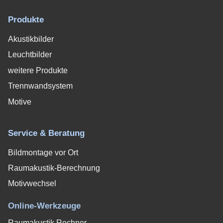
Produkte
Akustikbilder
Leuchtbilder
weitere Produkte
Trennwandsystem
Motive
Service & Beratung
Bildmontage vor Ort
Raumakustik-Berechnung
Motivwechsel
Online-Werkzeuge
Raumakustik Rechner