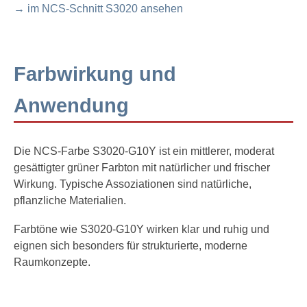
→ im NCS-Schnitt S3020 ansehen
Farbwirkung und
Anwendung
Die NCS-Farbe S3020-G10Y ist ein mittlerer, moderat
gesättigter grüner Farbton mit natürlicher und frischer
Wirkung. Typische Assoziationen sind natürliche,
pflanzliche Materialien.
Farbtöne wie S3020-G10Y wirken klar und ruhig und
eignen sich besonders für strukturierte, moderne
Raumkonzepte.