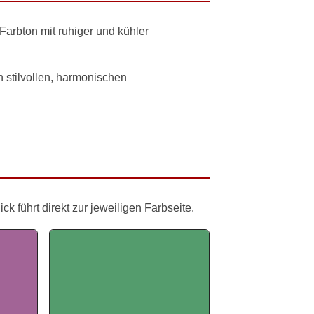
 Farbton mit ruhiger und kühler
in stilvollen, harmonischen
 führt direkt zur jeweiligen Farbseite.