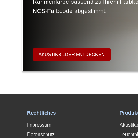
Rahmenfarbe passend zu Ihrem Farbko
NCS-Farbcode abgestimmt.
AKUSTIKBILDER ENTDECKEN
Rechtliches
Produk
Impressum
Akustikb
Datenschutz
Leuchtbi