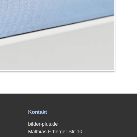
Kontakt
bilder-plus.de
Matthias-Erberger-Str. 10