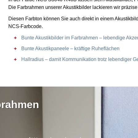
Die Farbrahmen unserer Akustikbilder lackieren wir präzi
Diesen Farbton können Sie auch direkt in einem Akustikbil
NCS-Farbcode.
Bunte Akustikbilder im Farbrahmen – lebendige Akze
Bunte Akustikpaneele – kräftige Ruheflächen
Hallradius – damit Kommunikation trotz lebendiger Ge
rbrahmen