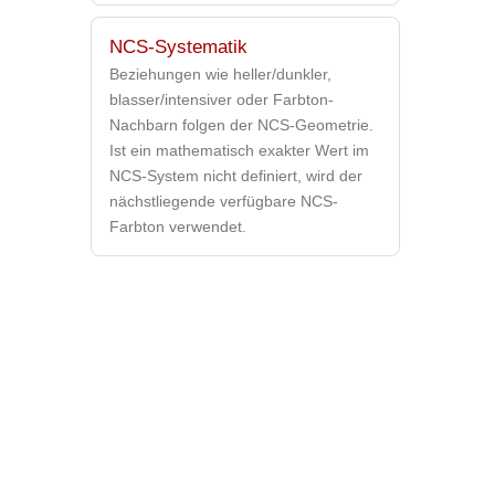
NCS-Systematik
Beziehungen wie heller/dunkler,
blasser/intensiver oder Farbton-
Nachbarn folgen der NCS-Geometrie.
Ist ein mathematisch exakter Wert im
NCS-System nicht definiert, wird der
nächstliegende verfügbare NCS-
Farbton verwendet.