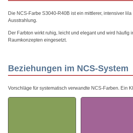
Die NCS-Farbe S3040-R40B ist ein mittlerer, intensiver lila
Ausstrahlung.
Der Farbton wirkt ruhig, leicht und elegant und wird häufig 
Raumkonzepten eingesetzt.
Beziehungen im NCS-System
Vorschläge für systematisch verwandte NCS-Farben. Ein Klick