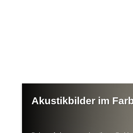
Akustikbilder im Fa