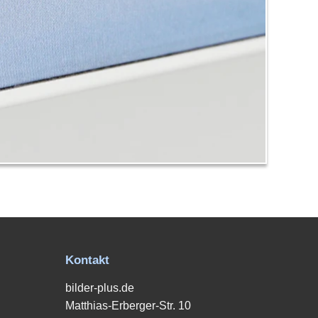
Kontakt
bilder-plus.de
Matthias-Erberger-Str. 10