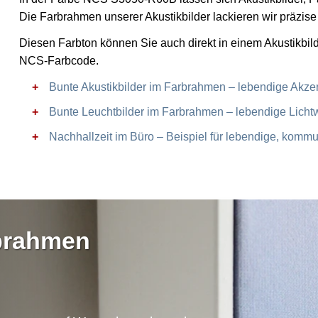
Die Farbrahmen unserer Akustikbilder lackieren wir präzi
Diesen Farbton können Sie auch direkt in einem Akustikbil
NCS-Farbcode.
Bunte Akustikbilder im Farbrahmen – lebendige Akze
Bunte Leuchtbilder im Farbrahmen – lebendige Licht
Nachhallzeit im Büro – Beispiel für lebendige, kommu
rbrahmen