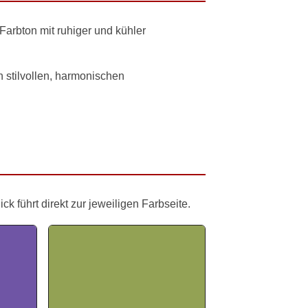
 Farbton mit ruhiger und kühler
in stilvollen, harmonischen
 führt direkt zur jeweiligen Farbseite.