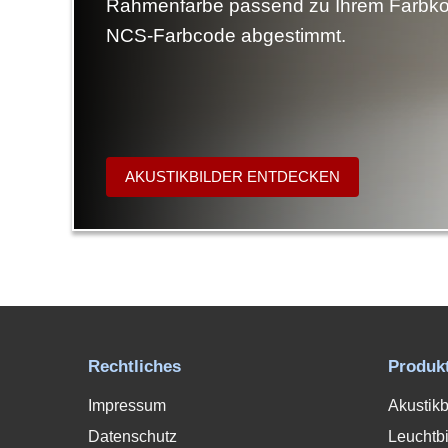
Rahmenfarbe passend zu Ihrem Farbko
NCS-Farbcode abgestimmt.
AKUSTIKBILDER ENTDECKEN
Rechtliches
Produk
Impressum
Akustikb
Datenschutz
Leuchtbi