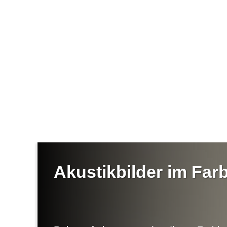
Akustikbilder im Fa