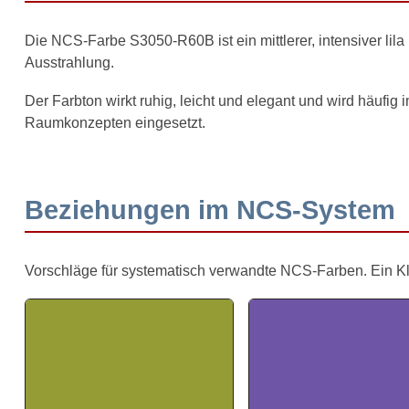
Die NCS-Farbe S3050-R60B ist ein mittlerer, intensiver lila
Ausstrahlung.
Der Farbton wirkt ruhig, leicht und elegant und wird häufig 
Raumkonzepten eingesetzt.
Beziehungen im NCS-System
Vorschläge für systematisch verwandte NCS-Farben. Ein Klick