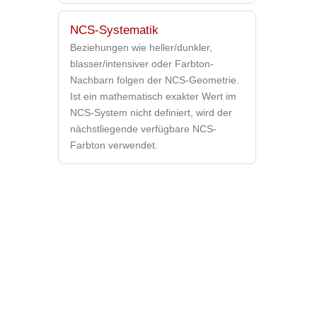
NCS-Systematik
Beziehungen wie heller/dunkler,
blasser/intensiver oder Farbton-
Nachbarn folgen der NCS-Geometrie.
Ist ein mathematisch exakter Wert im
NCS-System nicht definiert, wird der
nächstliegende verfügbare NCS-
Farbton verwendet.