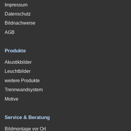
Impressum
Datenschutz
Bildnachweise
AGB
Produkte
Akustikbilder
Leuchtbilder
weitere Produkte
Trennwandsystem
Motive
Service & Beratung
Bildmontage vor Ort