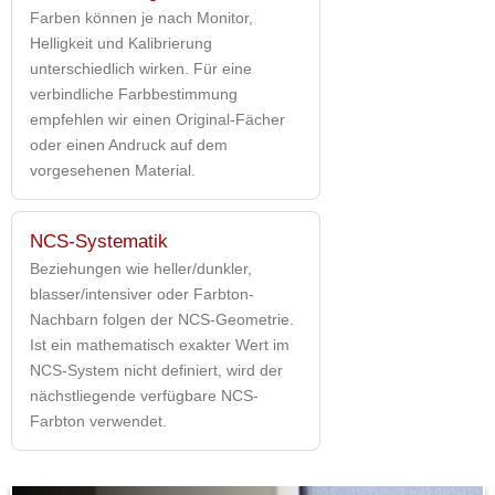
Farben können je nach Monitor,
Helligkeit und Kalibrierung
unterschiedlich wirken. Für eine
verbindliche Farbbestimmung
empfehlen wir einen Original-Fächer
oder einen Andruck auf dem
vorgesehenen Material.
NCS-Systematik
Beziehungen wie heller/dunkler,
blasser/intensiver oder Farbton-
Nachbarn folgen der NCS-Geometrie.
Ist ein mathematisch exakter Wert im
NCS-System nicht definiert, wird der
nächstliegende verfügbare NCS-
Farbton verwendet.