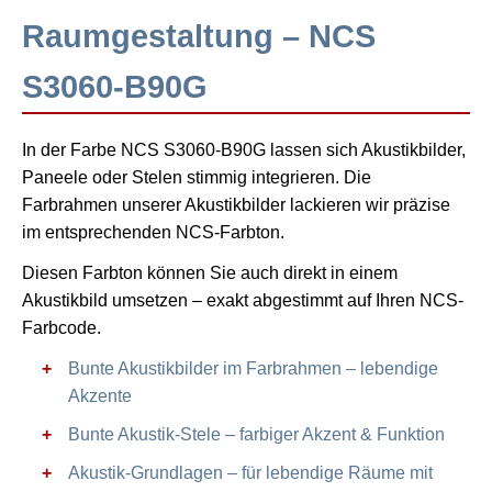
Raumgestaltung – NCS
S3060-B90G
In der Farbe NCS S3060-B90G lassen sich Akustikbilder,
Paneele oder Stelen stimmig integrieren. Die
Farbrahmen unserer Akustikbilder lackieren wir präzise
im entsprechenden NCS-Farbton.
Diesen Farbton können Sie auch direkt in einem
Akustikbild umsetzen – exakt abgestimmt auf Ihren NCS-
Farbcode.
Bunte Akustikbilder im Farbrahmen – lebendige
Akzente
Bunte Akustik-Stele – farbiger Akzent & Funktion
Akustik-Grundlagen – für lebendige Räume mit