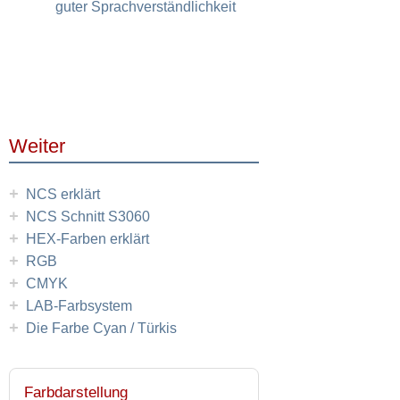
guter Sprachverständlichkeit
Weiter
+
NCS erklärt
+
NCS Schnitt S3060
+
HEX-Farben erklärt
+
RGB
+
CMYK
+
LAB-Farbsystem
+
Die Farbe Cyan / Türkis
Farbdarstellung