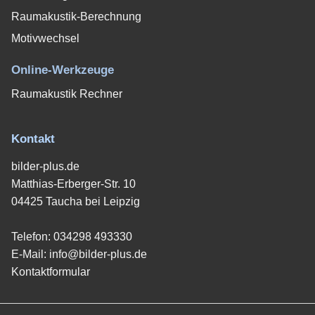
Raumakustik-Berechnung
Motivwechsel
Online-Werkzeuge
Raumakustik Rechner
Kontakt
bilder-plus.de
Matthias-Erberger-Str. 10
04425 Taucha bei Leipzig
Telefon:
034298 493330
E-Mail:
info@bilder-plus.de
Kontaktformular