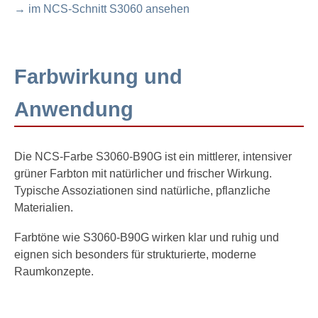
→ im NCS-Schnitt S3060 ansehen
Farbwirkung und
Anwendung
Die NCS-Farbe S3060-B90G ist ein mittlerer, intensiver
grüner Farbton mit natürlicher und frischer Wirkung.
Typische Assoziationen sind natürliche, pflanzliche
Materialien.
Farbtöne wie S3060-B90G wirken klar und ruhig und
eignen sich besonders für strukturierte, moderne
Raumkonzepte.