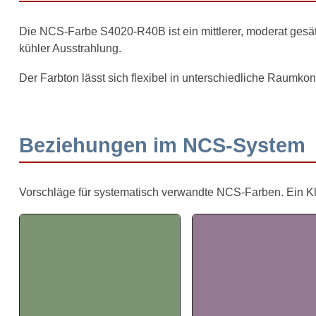
Die NCS-Farbe S4020-R40B ist ein mittlerer, moderat gesätt
kühler Ausstrahlung.
Der Farbton lässt sich flexibel in unterschiedliche Raumkon
Beziehungen im NCS-System
Vorschläge für systematisch verwandte NCS-Farben. Ein Klick