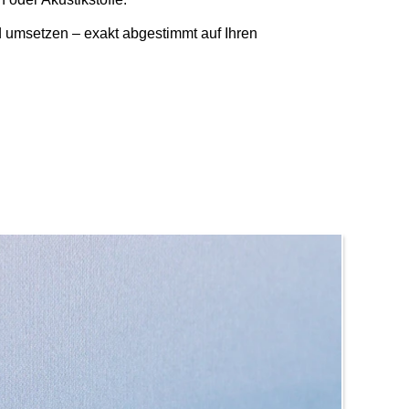
d umsetzen – exakt abgestimmt auf Ihren