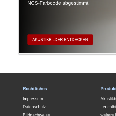
NCS-Farbcode abgestimmt.
AKUSTIKBILDER ENTDECKEN
Rechtliches
Produk
Impressum
Akustikb
Datenschutz
Leuchtbi
Bildnachweise
weitere 