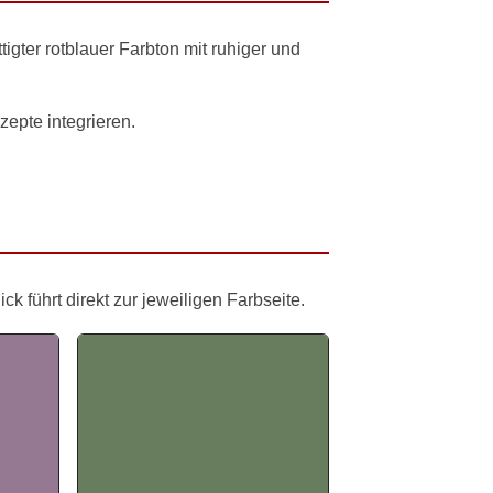
igter rotblauer Farbton mit ruhiger und
zepte integrieren.
 führt direkt zur jeweiligen Farbseite.