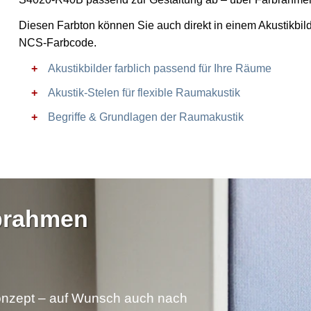
Diesen Farbton können Sie auch direkt in einem Akustikbil
NCS-Farbcode.
Akustikbilder farblich passend für Ihre Räume
Akustik-Stelen für flexible Raumakustik
Begriffe & Grundlagen der Raumakustik
rbrahmen
nzept – auf Wunsch auch nach