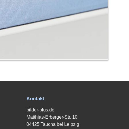
Kontakt
bilder-plus.de
Matthias-Erberger-Str. 10
04425 Taucha bei Leipzig