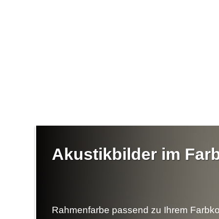
Akustikbilder im Fa
Rahmenfarbe passend zu Ihrem Farbko