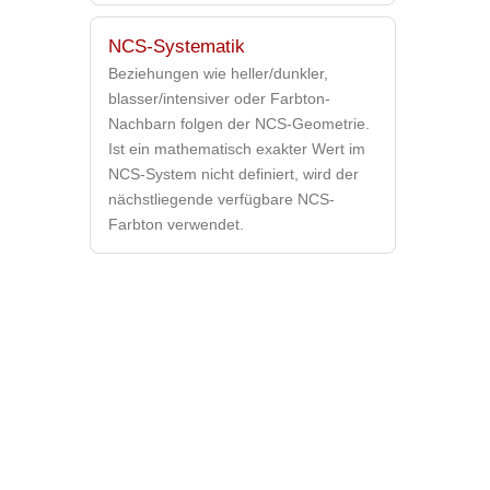
NCS-Systematik
Beziehungen wie heller/dunkler,
blasser/intensiver oder Farbton-
Nachbarn folgen der NCS-Geometrie.
Ist ein mathematisch exakter Wert im
NCS-System nicht definiert, wird der
nächstliegende verfügbare NCS-
Farbton verwendet.