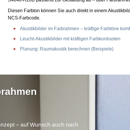
Diesen Farbton können Sie auch direkt in einem Akustikbil
NCS-Farbcode.
Akustikbilder im Farbrahmen – kräftige Farbtöne komb
Leucht-Akustikbilder mit kräftigen Farbkontrasten
Planung: Raumakustik berechnen (Beispiele)
rbrahmen
nzept – auf Wunsch auch nach