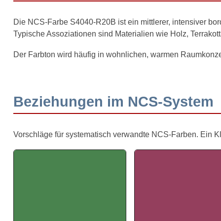
Die NCS-Farbe S4040-R20B ist ein mittlerer, intensiver bo
Typische Assoziationen sind Materialien wie Holz, Terrako
Der Farbton wird häufig in wohnlichen, warmen Raumkonze
Beziehungen im NCS-System
Vorschläge für systematisch verwandte NCS-Farben. Ein Klick