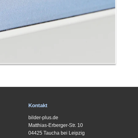
Kontakt
bilder-plus.de
Matthias-Erberger-Str. 10
04425 Taucha bei Leipzig