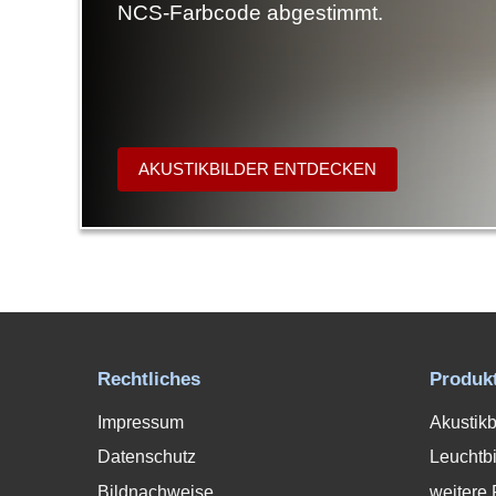
NCS-Farbcode abgestimmt.
AKUSTIKBILDER ENTDECKEN
Rechtliches
Produk
Impressum
Akustikb
Datenschutz
Leuchtbi
Bildnachweise
weitere 