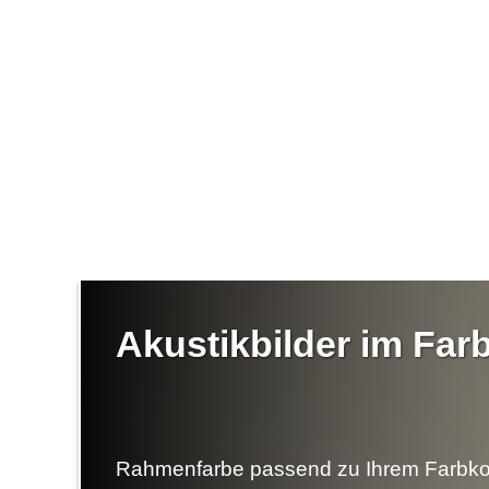
Akustikbilder im Fa
Rahmenfarbe passend zu Ihrem Farbko