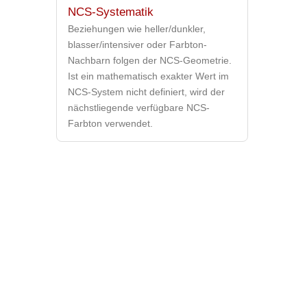
NCS-Systematik
Beziehungen wie heller/dunkler,
blasser/intensiver oder Farbton-
Nachbarn folgen der NCS-Geometrie.
Ist ein mathematisch exakter Wert im
NCS-System nicht definiert, wird der
nächstliegende verfügbare NCS-
Farbton verwendet.