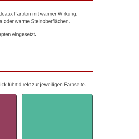
rdeaux Farbton mit warmer Wirkung.
tta oder warme Steinoberflächen.
pten eingesetzt.
 führt direkt zur jeweiligen Farbseite.