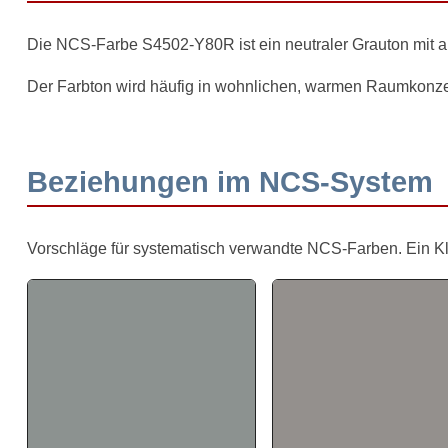
Die NCS-Farbe S4502-Y80R ist ein neutraler Grauton mit
Der Farbton wird häufig in wohnlichen, warmen Raumkonze
Beziehungen im NCS-System
Vorschläge für systematisch verwandte NCS-Farben. Ein Klick