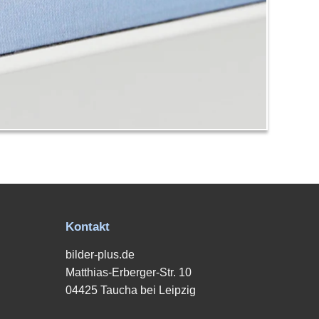
Kontakt
bilder-plus.de
Matthias-Erberger-Str. 10
04425 Taucha bei Leipzig