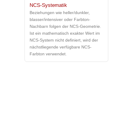
NCS-Systematik
Beziehungen wie heller/dunkler,
blasser/intensiver oder Farbton-
Nachbarn folgen der NCS-Geometrie.
Ist ein mathematisch exakter Wert im
NCS-System nicht definiert, wird der
nächstliegende verfügbare NCS-
Farbton verwendet.