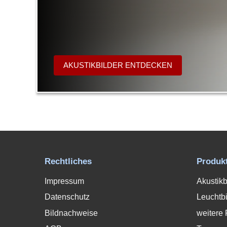
AKUSTIKBILDER ENTDECKEN
Rechtliches
Produk
Impressum
Akustikb
Datenschutz
Leuchtbi
Bildnachweise
weitere 