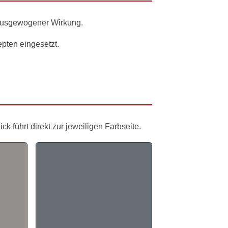
 ausgewogener Wirkung.
pten eingesetzt.
 führt direkt zur jeweiligen Farbseite.