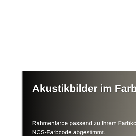
Akustikbilder im Fa
Rahmenfarbe passend zu Ihrem Farbko
NCS-Farbcode abgestimmt.