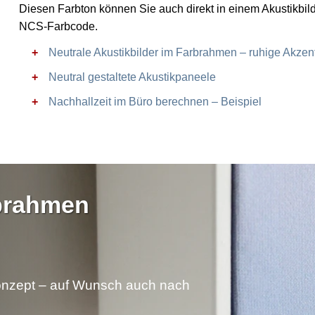
Diesen Farbton können Sie auch direkt in einem Akustikbil
NCS-Farbcode.
Neutrale Akustikbilder im Farbrahmen – ruhige Akzen
Neutral gestaltete Akustikpaneele
Nachhallzeit im Büro berechnen – Beispiel
rbrahmen
nzept – auf Wunsch auch nach