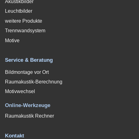
Akustikbilder
Leuchtbilder
weitere Produkte
Trennwandsystem
Motive
Service & Beratung
Bildmontage vor Ort
Raumakustik-Berechnung
Motivwechsel
Online-Werkzeuge
Raumakustik Rechner
Kontakt