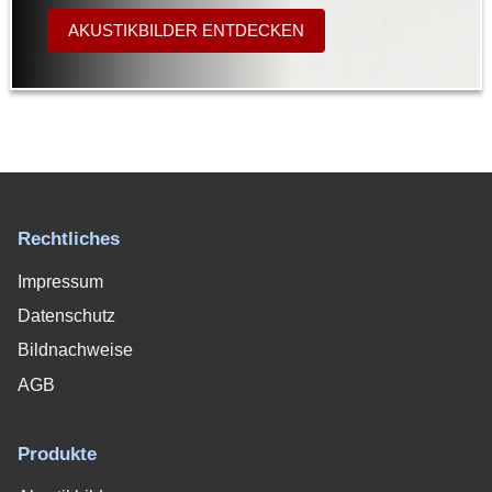
AKUSTIKBILDER ENTDECKEN
Rechtliches
Impressum
Datenschutz
Bildnachweise
AGB
Produkte