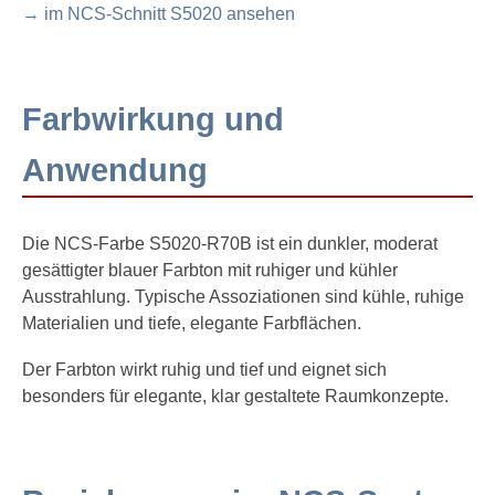
→ im NCS-Schnitt S5020 ansehen
Farbwirkung und
Anwendung
Die NCS-Farbe S5020-R70B ist ein dunkler, moderat
gesättigter blauer Farbton mit ruhiger und kühler
Ausstrahlung. Typische Assoziationen sind kühle, ruhige
Materialien und tiefe, elegante Farbflächen.
Der Farbton wirkt ruhig und tief und eignet sich
besonders für elegante, klar gestaltete Raumkonzepte.