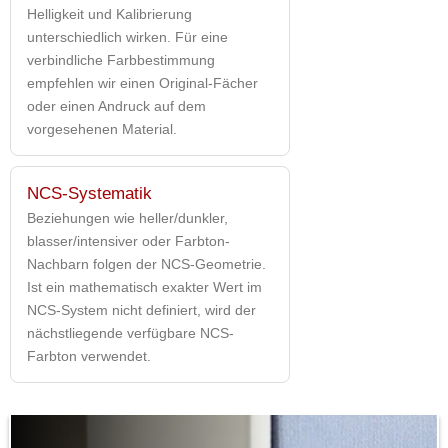
Helligkeit und Kalibrierung
unterschiedlich wirken. Für eine
verbindliche Farbbestimmung
empfehlen wir einen Original-Fächer
oder einen Andruck auf dem
vorgesehenen Material.
NCS-Systematik
Beziehungen wie heller/dunkler,
blasser/intensiver oder Farbton-
Nachbarn folgen der NCS-Geometrie.
Ist ein mathematisch exakter Wert im
NCS-System nicht definiert, wird der
nächstliegende verfügbare NCS-
Farbton verwendet.