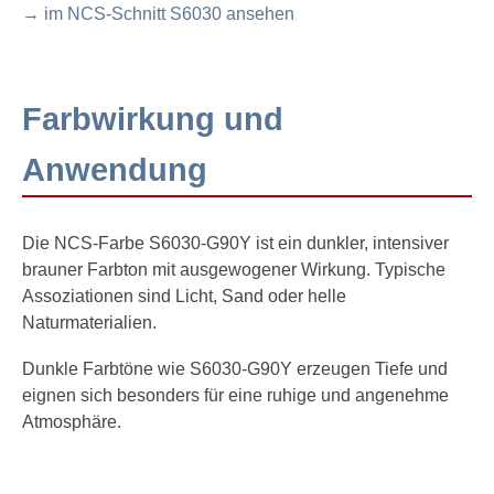
→ im NCS-Schnitt S6030 ansehen
Farbwirkung und
Anwendung
Die NCS-Farbe S6030-G90Y ist ein dunkler, intensiver
brauner Farbton mit ausgewogener Wirkung. Typische
Assoziationen sind Licht, Sand oder helle
Naturmaterialien.
Dunkle Farbtöne wie S6030-G90Y erzeugen Tiefe und
eignen sich besonders für eine ruhige und angenehme
Atmosphäre.