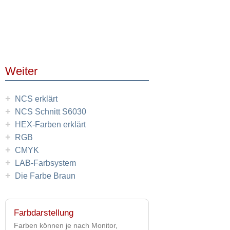
Weiter
+
NCS erklärt
+
NCS Schnitt S6030
+
HEX-Farben erklärt
+
RGB
+
CMYK
+
LAB-Farbsystem
+
Die Farbe Braun
Farbdarstellung
Farben können je nach Monitor,