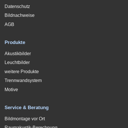
Datenschutz
Bildnachweise
AGB
Produkte
Akustikbilder
Leuchtbilder
weitere Produkte
Trennwandsystem
Motive
Service & Beratung
Bildmontage vor Ort
Raumakustik-Berechnung