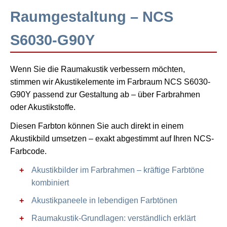
Raumgestaltung – NCS
S6030-G90Y
Wenn Sie die Raumakustik verbessern möchten,
stimmen wir Akustikelemente im Farbraum NCS S6030-
G90Y passend zur Gestaltung ab – über Farbrahmen
oder Akustikstoffe.
Diesen Farbton können Sie auch direkt in einem
Akustikbild umsetzen – exakt abgestimmt auf Ihren NCS-
Farbcode.
Akustikbilder im Farbrahmen – kräftige Farbtöne
kombiniert
Akustikpaneele in lebendigen Farbtönen
Raumakustik-Grundlagen: verständlich erklärt