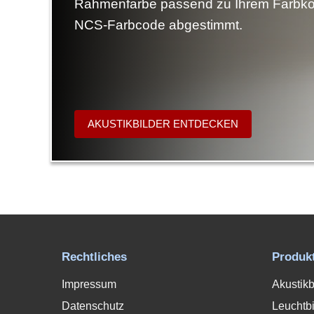
Rahmenfarbe passend zu Ihrem Farbko
NCS-Farbcode abgestimmt.
AKUSTIKBILDER ENTDECKEN
Rechtliches
Produk
Impressum
Akustikb
Datenschutz
Leuchtbi