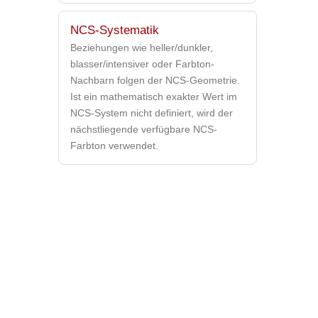
NCS-Systematik
Beziehungen wie heller/dunkler,
blasser/intensiver oder Farbton-
Nachbarn folgen der NCS-Geometrie.
Ist ein mathematisch exakter Wert im
NCS-System nicht definiert, wird der
nächstliegende verfügbare NCS-
Farbton verwendet.