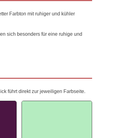
tter Farbton mit ruhiger und kühler
n sich besonders für eine ruhige und
 führt direkt zur jeweiligen Farbseite.