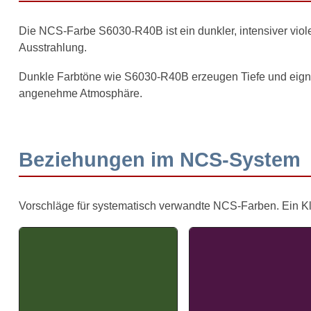
Die NCS-Farbe S6030-R40B ist ein dunkler, intensiver viole
Ausstrahlung.
Dunkle Farbtöne wie S6030-R40B erzeugen Tiefe und eigne
angenehme Atmosphäre.
Beziehungen im NCS-System
Vorschläge für systematisch verwandte NCS-Farben. Ein Klick