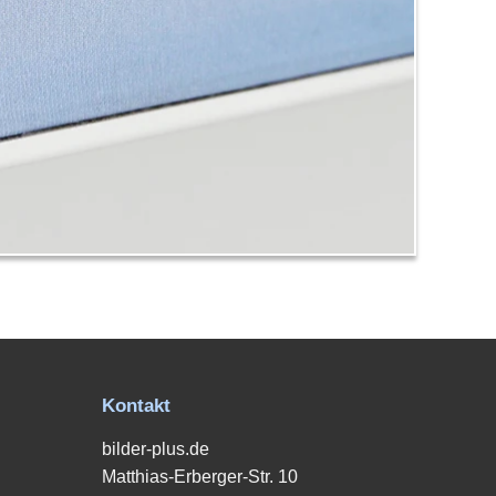
Kontakt
bilder-plus.de
Matthias-Erberger-Str. 10