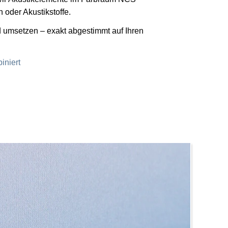
oder Akustikstoffe.
d umsetzen – exakt abgestimmt auf Ihren
iniert