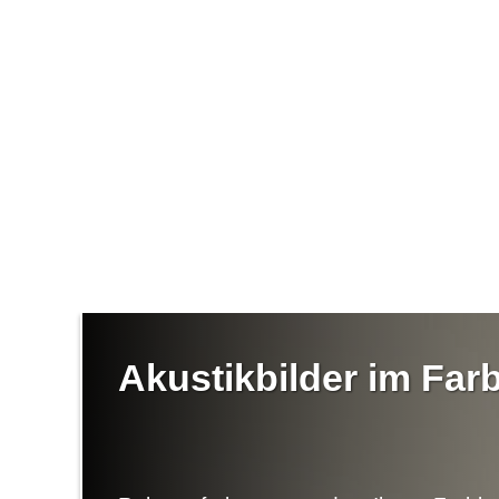
Akustikbilder im Fa