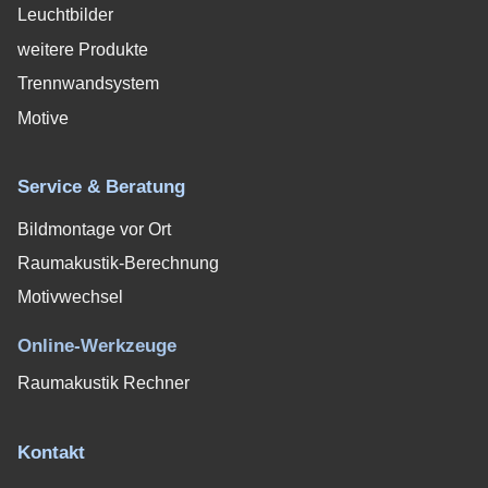
Leuchtbilder
weitere Produkte
Trennwandsystem
Motive
Service & Beratung
Bildmontage vor Ort
Raumakustik-Berechnung
Motivwechsel
Online-Werkzeuge
Raumakustik Rechner
Kontakt