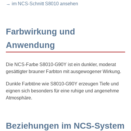
→ im NCS-Schnitt S8010 ansehen
Farbwirkung und
Anwendung
Die NCS-Farbe S8010-G90Y ist ein dunkler, moderat
gesättigter brauner Farbton mit ausgewogener Wirkung.
Dunkle Farbtöne wie S8010-G90Y erzeugen Tiefe und
eignen sich besonders für eine ruhige und angenehme
Atmosphäre.
Beziehungen im NCS-System