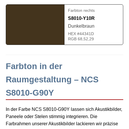
Farbton rechts
S8010-Y10R
Dunkelbraun
HEX #44341D
RGB 68,52,29
Farbton in der
Raumgestaltung – NCS
S8010-G90Y
In der Farbe NCS S8010-G90Y lassen sich Akustikbilder,
Paneele oder Stelen stimmig integrieren. Die
Farbrahmen unserer Akustikbilder lackieren wir präzise