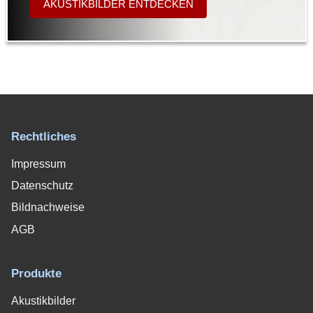
AKUSTIKBILDER ENTDECKEN
Rechtliches
Impressum
Datenschutz
Bildnachweise
AGB
Produkte
Akustikbilder