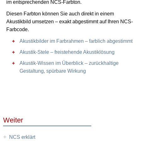
im entsprechenden NCS-Farbton.
Diesen Farbton können Sie auch direkt in einem
Akustikbild umsetzen – exakt abgestimmt auf Ihren NCS-
Farbcode.
Akustikbilder im Farbrahmen – farblich abgestimmt
Akustik-Stele – freistehende Akustiklösung
Akustik-Wissen im Überblick – zurückhaltige
Gestaltung, spürbare Wirkung
Weiter
+
NCS erklärt