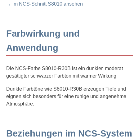
→ im NCS-Schnitt S8010 ansehen
Farbwirkung und
Anwendung
Die NCS-Farbe S8010-R30B ist ein dunkler, moderat
gesättigter schwarzer Farbton mit warmer Wirkung.
Dunkle Farbtöne wie S8010-R30B erzeugen Tiefe und
eignen sich besonders für eine ruhige und angenehme
Atmosphäre.
Beziehungen im NCS-System