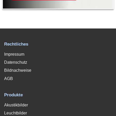
Rechtliches
Impressum
Datenschutz
Bildnachweise
AGB
Produkte
Akustikbilder
Leuchtbilder