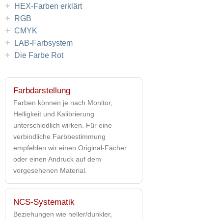
+
HEX-Farben erklärt
+
RGB
+
CMYK
+
LAB-Farbsystem
+
Die Farbe Rot
Farbdarstellung
Farben können je nach Monitor,
Helligkeit und Kalibrierung
unterschiedlich wirken. Für eine
verbindliche Farbbestimmung
empfehlen wir einen Original-Fächer
oder einen Andruck auf dem
vorgesehenen Material.
NCS-Systematik
Beziehungen wie heller/dunkler,