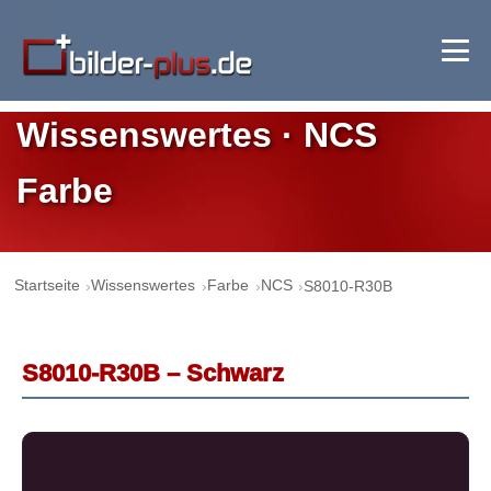
Wissenswertes · NCS
Farbe
Startseite
Wissenswertes
Farbe
NCS
S8010-R30B
S8010-R30B – Schwarz