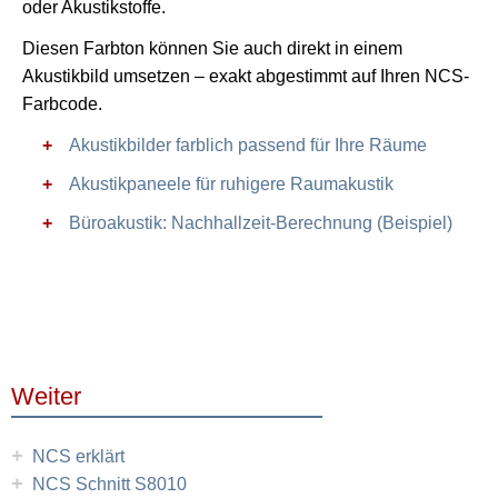
oder Akustikstoffe.
Diesen Farbton können Sie auch direkt in einem
Akustikbild umsetzen – exakt abgestimmt auf Ihren NCS-
Farbcode.
Akustikbilder farblich passend für Ihre Räume
Akustikpaneele für ruhigere Raumakustik
Büroakustik: Nachhallzeit-Berechnung (Beispiel)
Weiter
+
NCS erklärt
+
NCS Schnitt S8010