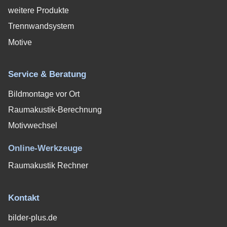
weitere Produkte
Trennwandsystem
Motive
Service & Beratung
Bildmontage vor Ort
Raumakustik-Berechnung
Motivwechsel
Online-Werkzeuge
Raumakustik Rechner
Kontakt
bilder-plus.de