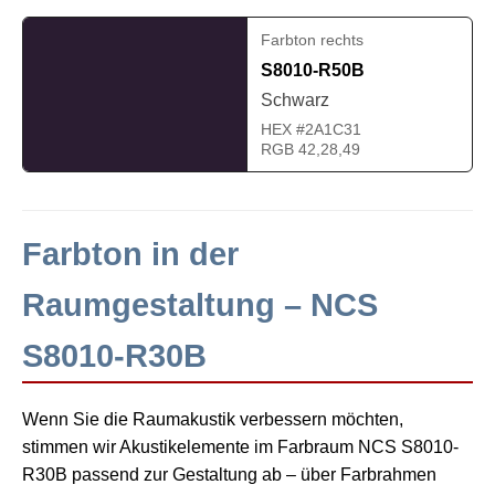
Farbton rechts
S8010-R50B
Schwarz
HEX #2A1C31
RGB 42,28,49
Farbton in der
Raumgestaltung – NCS
S8010-R30B
Wenn Sie die Raumakustik verbessern möchten,
stimmen wir Akustikelemente im Farbraum NCS S8010-
R30B passend zur Gestaltung ab – über Farbrahmen