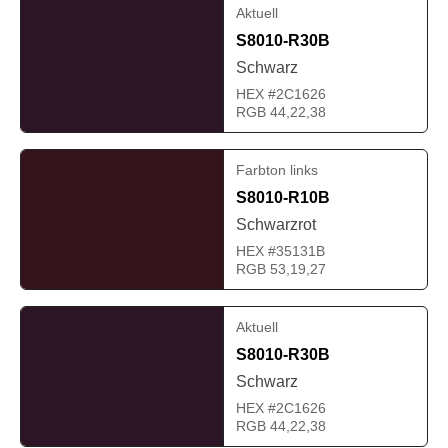
Aktuell
S8010-R30B
Schwarz
HEX #2C1626
RGB 44,22,38
Farbton links
S8010-R10B
Schwarzrot
HEX #35131B
RGB 53,19,27
Aktuell
S8010-R30B
Schwarz
HEX #2C1626
RGB 44,22,38