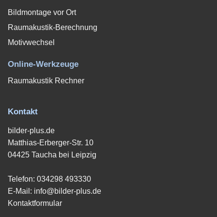
Bildmontage vor Ort
Raumakustik-Berechnung
Motivwechsel
Online-Werkzeuge
Raumakustik Rechner
Kontakt
bilder-plus.de
Matthias-Erberger-Str. 10
04425 Taucha bei Leipzig
Telefon:
034298 493330
E-Mail:
info@bilder-plus.de
Kontaktformular