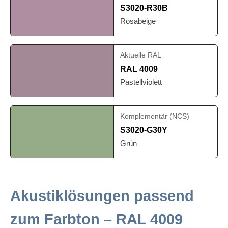
S3020-R30B
Rosabeige
Aktuelle RAL
RAL 4009
Pastellviolett
Komplementär (NCS)
S3020-G30Y
Grün
Akustiklösungen passend
zum Farbton – RAL 4009