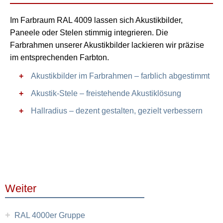
Im Farbraum RAL 4009 lassen sich Akustikbilder,
Paneele oder Stelen stimmig integrieren. Die
Farbrahmen unserer Akustikbilder lackieren wir präzise
im entsprechenden Farbton.
Akustikbilder im Farbrahmen – farblich abgestimmt
Akustik-Stele – freistehende Akustiklösung
Hallradius – dezent gestalten, gezielt verbessern
Weiter
+
RAL 4000er Gruppe