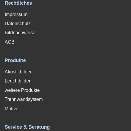
Rechtliches
Impressum
Datenschutz
Bildnachweise
AGB
Produkte
Akustikbilder
Leuchtbilder
weitere Produkte
Trennwandsystem
Motive
Service & Beratung