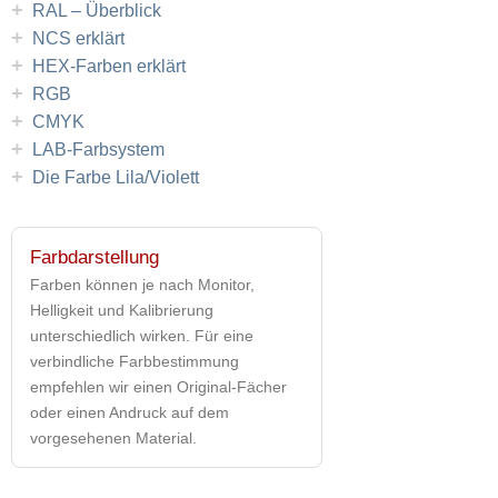
+
RAL – Überblick
+
NCS erklärt
+
HEX-Farben erklärt
+
RGB
+
CMYK
+
LAB-Farbsystem
+
Die Farbe Lila/Violett
Farbdarstellung
Farben können je nach Monitor,
Helligkeit und Kalibrierung
unterschiedlich wirken. Für eine
verbindliche Farbbestimmung
empfehlen wir einen Original-Fächer
oder einen Andruck auf dem
vorgesehenen Material.