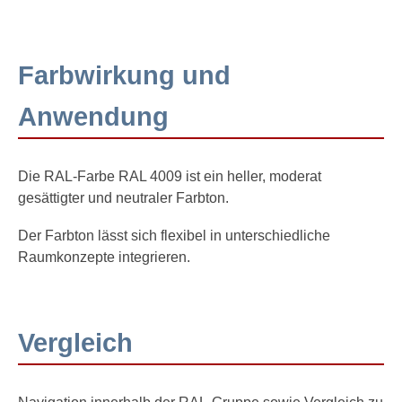
Farbwirkung und
Anwendung
Die RAL-Farbe RAL 4009 ist ein heller, moderat
gesättigter und neutraler Farbton.
Der Farbton lässt sich flexibel in unterschiedliche
Raumkonzepte integrieren.
Vergleich