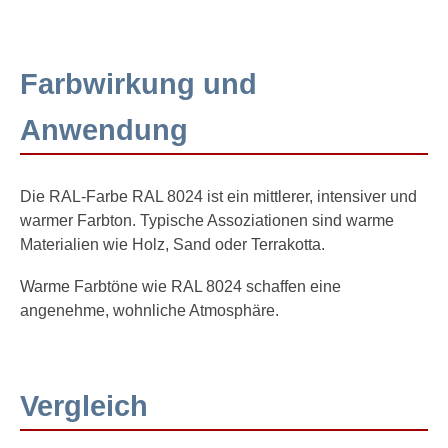
Farbwirkung und
Anwendung
Die RAL-Farbe RAL 8024 ist ein mittlerer, intensiver und
warmer Farbton. Typische Assoziationen sind warme
Materialien wie Holz, Sand oder Terrakotta.
Warme Farbtöne wie RAL 8024 schaffen eine
angenehme, wohnliche Atmosphäre.
Vergleich