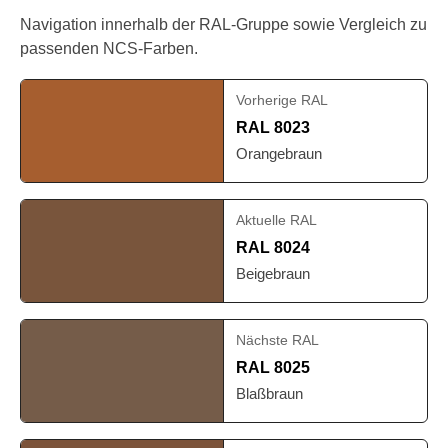
Navigation innerhalb der RAL-Gruppe sowie Vergleich zu
passenden NCS-Farben.
Vorherige RAL
RAL 8023
Orangebraun
Aktuelle RAL
RAL 8024
Beigebraun
Nächste RAL
RAL 8025
Blaßbraun