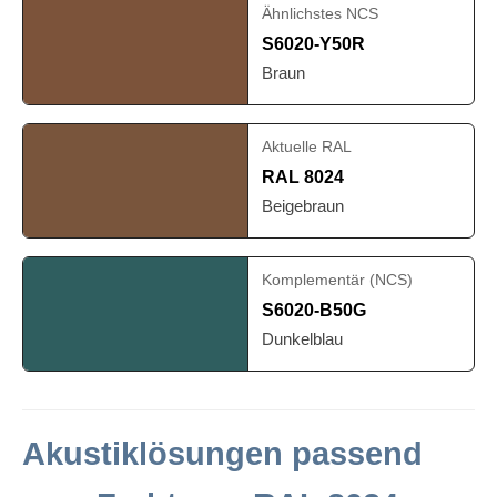
Ähnlichstes NCS
S6020-Y50R
Braun
Aktuelle RAL
RAL 8024
Beigebraun
Komplementär (NCS)
S6020-B50G
Dunkelblau
Akustiklösungen passend