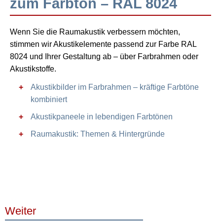
zum Farbton – RAL 8024
Wenn Sie die Raumakustik verbessern möchten,
stimmen wir Akustikelemente passend zur Farbe RAL
8024 und Ihrer Gestaltung ab – über Farbrahmen oder
Akustikstoffe.
Akustikbilder im Farbrahmen – kräftige Farbtöne
kombiniert
Akustikpaneele in lebendigen Farbtönen
Raumakustik: Themen & Hintergründe
Weiter