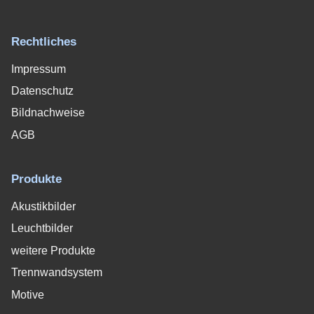
Rechtliches
Impressum
Datenschutz
Bildnachweise
AGB
Produkte
Akustikbilder
Leuchtbilder
weitere Produkte
Trennwandsystem
Motive