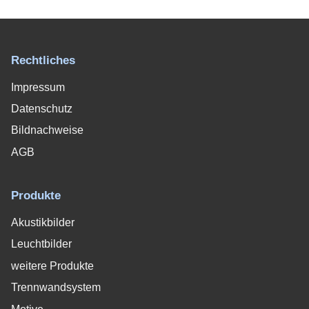
Rechtliches
Impressum
Datenschutz
Bildnachweise
AGB
Produkte
Akustikbilder
Leuchtbilder
weitere Produkte
Trennwandsystem