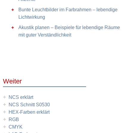
Bunte Leuchtbilder im Farbrahmen – lebendige
Lichtwirkung
Akustik planen – Beispiele für lebendige Räume
mit guter Verständlichkeit
Weiter
+
NCS erklärt
+
NCS Schnitt S0530
+
HEX-Farben erklärt
+
RGB
+
CMYK