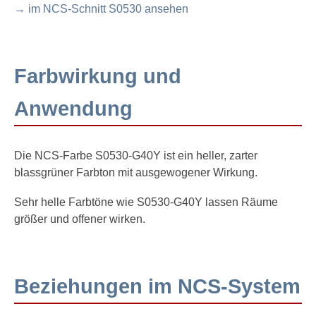
→ im NCS-Schnitt S0530 ansehen
Farbwirkung und
Anwendung
Die NCS-Farbe S0530-G40Y ist ein heller, zarter
blassgrüner Farbton mit ausgewogener Wirkung.
Sehr helle Farbtöne wie S0530-G40Y lassen Räume
größer und offener wirken.
Beziehungen im NCS-System