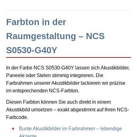
Farbton in der
Raumgestaltung – NCS
S0530-G40Y
In der Farbe NCS S0530-G40Y lassen sich Akustikbilder,
Paneele oder Stelen stimmig integrieren. Die
Farbrahmen unserer Akustikbilder lackieren wir präzise
im entsprechenden NCS-Farbton.
Diesen Farbton können Sie auch direkt in einem
Akustikbild umsetzen – exakt abgestimmt auf Ihren NCS-
Farbcode.
Bunte Akustikbilder im Farbrahmen – lebendige
Akzente