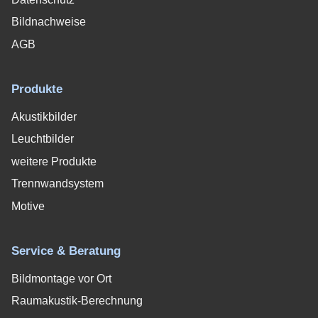
Bildnachweise
AGB
Produkte
Akustikbilder
Leuchtbilder
weitere Produkte
Trennwandsystem
Motive
Service & Beratung
Bildmontage vor Ort
Raumakustik-Berechnung