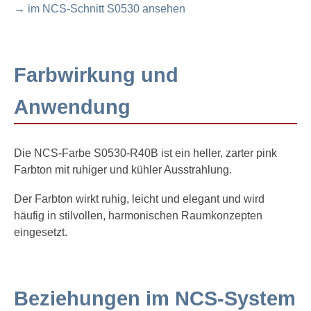
→ im NCS-Schnitt S0530 ansehen
Farbwirkung und
Anwendung
Die NCS-Farbe S0530-R40B ist ein heller, zarter pink
Farbton mit ruhiger und kühler Ausstrahlung.
Der Farbton wirkt ruhig, leicht und elegant und wird
häufig in stilvollen, harmonischen Raumkonzepten
eingesetzt.
Beziehungen im NCS-System