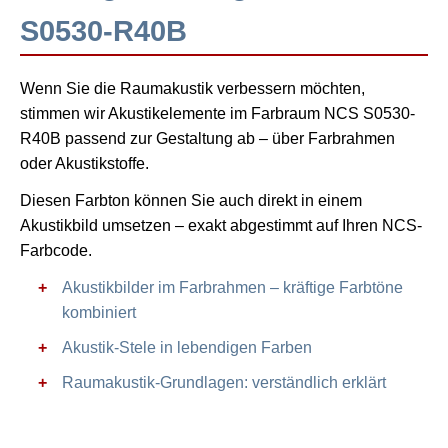
S0530-R40B
Wenn Sie die Raumakustik verbessern möchten,
stimmen wir Akustikelemente im Farbraum NCS S0530-
R40B passend zur Gestaltung ab – über Farbrahmen
oder Akustikstoffe.
Diesen Farbton können Sie auch direkt in einem
Akustikbild umsetzen – exakt abgestimmt auf Ihren NCS-
Farbcode.
Akustikbilder im Farbrahmen – kräftige Farbtöne
kombiniert
Akustik-Stele in lebendigen Farben
Raumakustik-Grundlagen: verständlich erklärt