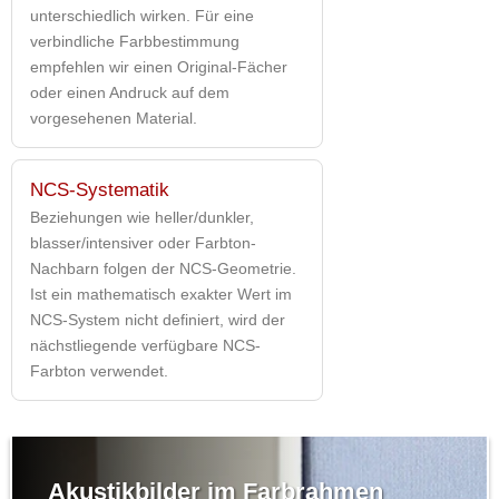
unterschiedlich wirken. Für eine
verbindliche Farbbestimmung
empfehlen wir einen Original-Fächer
oder einen Andruck auf dem
vorgesehenen Material.
NCS-Systematik
Beziehungen wie heller/dunkler,
blasser/intensiver oder Farbton-
Nachbarn folgen der NCS-Geometrie.
Ist ein mathematisch exakter Wert im
NCS-System nicht definiert, wird der
nächstliegende verfügbare NCS-
Farbton verwendet.
Akustikbilder im Farbrahmen