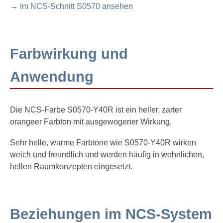
→ im NCS-Schnitt S0570 ansehen
Farbwirkung und
Anwendung
Die NCS-Farbe S0570-Y40R ist ein heller, zarter
orangeer Farbton mit ausgewogener Wirkung.
Sehr helle, warme Farbtöne wie S0570-Y40R wirken
weich und freundlich und werden häufig in wohnlichen,
hellen Raumkonzepten eingesetzt.
Beziehungen im NCS-System