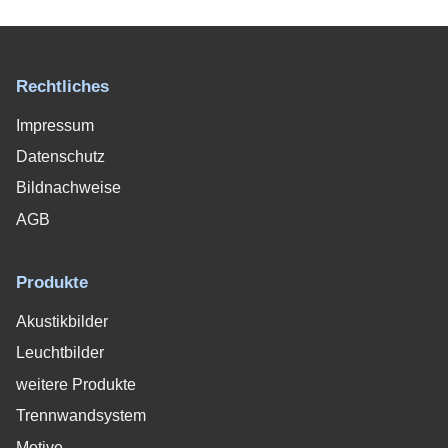
Rechtliches
Impressum
Datenschutz
Bildnachweise
AGB
Produkte
Akustikbilder
Leuchtbilder
weitere Produkte
Trennwandsystem
Motive