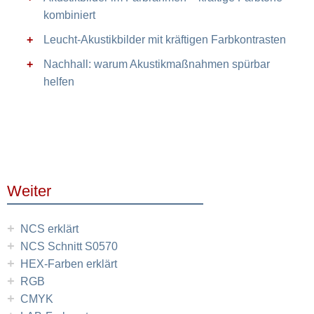
kombiniert
Leucht-Akustikbilder mit kräftigen Farbkontrasten
Nachhall: warum Akustikmaßnahmen spürbar
helfen
Weiter
+
NCS erklärt
+
NCS Schnitt S0570
+
HEX-Farben erklärt
+
RGB
+
CMYK