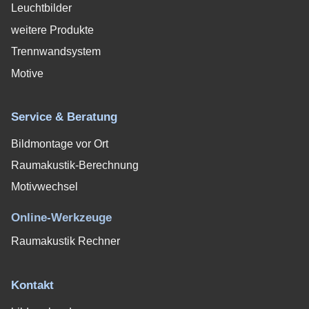
Leuchtbilder
weitere Produkte
Trennwandsystem
Motive
Service & Beratung
Bildmontage vor Ort
Raumakustik-Berechnung
Motivwechsel
Online-Werkzeuge
Raumakustik Rechner
Kontakt