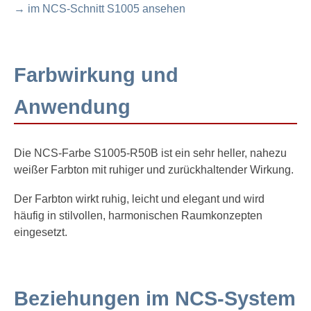
→ im NCS-Schnitt S1005 ansehen
Farbwirkung und
Anwendung
Die NCS-Farbe S1005-R50B ist ein sehr heller, nahezu
weißer Farbton mit ruhiger und zurückhaltender Wirkung.
Der Farbton wirkt ruhig, leicht und elegant und wird
häufig in stilvollen, harmonischen Raumkonzepten
eingesetzt.
Beziehungen im NCS-System