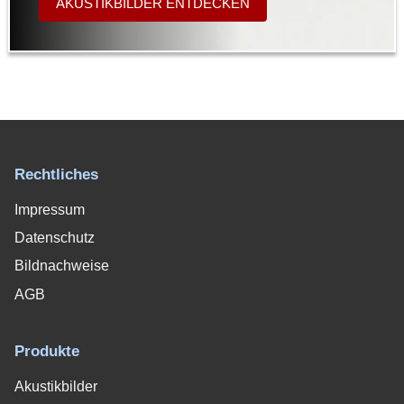
AKUSTIKBILDER ENTDECKEN
Rechtliches
Impressum
Datenschutz
Bildnachweise
AGB
Produkte
Akustikbilder