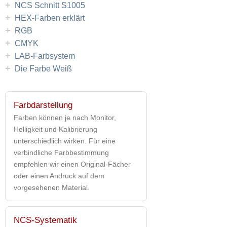
+
NCS Schnitt S1005
+
HEX-Farben erklärt
+
RGB
+
CMYK
+
LAB-Farbsystem
+
Die Farbe Weiß
Farbdarstellung
Farben können je nach Monitor,
Helligkeit und Kalibrierung
unterschiedlich wirken. Für eine
verbindliche Farbbestimmung
empfehlen wir einen Original-Fächer
oder einen Andruck auf dem
vorgesehenen Material.
NCS-Systematik