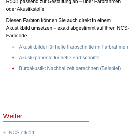
R50B passend zur Gestaltung ab – über Farbrahmen
oder Akustikstoffe.
Diesen Farbton können Sie auch direkt in einem
Akustikbild umsetzen – exakt abgestimmt auf Ihren NCS-
Farbcode.
Akustikbilder für helle Farbschnitte im Farbrahmen
Akustikpaneele für helle Farbschnitte
Büroakustik: Nachhallzeit berechnen (Beispiel)
Weiter
+
NCS erklärt