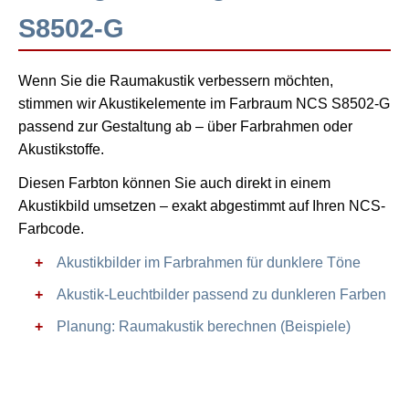
S8502-G
Wenn Sie die Raumakustik verbessern möchten,
stimmen wir Akustikelemente im Farbraum NCS S8502-G
passend zur Gestaltung ab – über Farbrahmen oder
Akustikstoffe.
Diesen Farbton können Sie auch direkt in einem
Akustikbild umsetzen – exakt abgestimmt auf Ihren NCS-
Farbcode.
Akustikbilder im Farbrahmen für dunklere Töne
Akustik-Leuchtbilder passend zu dunkleren Farben
Planung: Raumakustik berechnen (Beispiele)