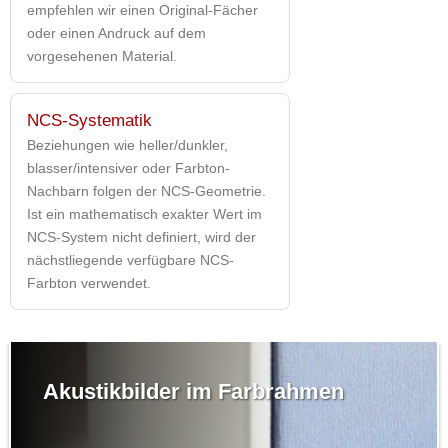
empfehlen wir einen Original-Fächer
oder einen Andruck auf dem
vorgesehenen Material.
NCS-Systematik
Beziehungen wie heller/dunkler,
blasser/intensiver oder Farbton-
Nachbarn folgen der NCS-Geometrie.
Ist ein mathematisch exakter Wert im
NCS-System nicht definiert, wird der
nächstliegende verfügbare NCS-
Farbton verwendet.
Akustikbilder im Farbrahmen