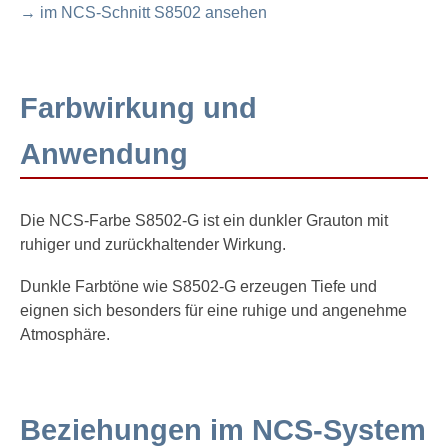
→ im NCS-Schnitt S8502 ansehen
Farbwirkung und
Anwendung
Die NCS-Farbe S8502-G ist ein dunkler Grauton mit
ruhiger und zurückhaltender Wirkung.
Dunkle Farbtöne wie S8502-G erzeugen Tiefe und
eignen sich besonders für eine ruhige und angenehme
Atmosphäre.
Beziehungen im NCS-System