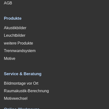
AGB
Produkte
Akustikbilder
Leuchtbilder
weitere Produkte
Trennwandsystem
Motive
Service & Beratung
Bildmontage vor Ort
Raumakustik-Berechnung
Motivwechsel