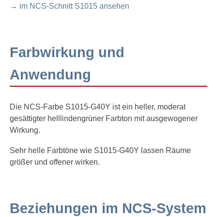
→ im NCS-Schnitt S1015 ansehen
Farbwirkung und
Anwendung
Die NCS-Farbe S1015-G40Y ist ein heller, moderat
gesättigter helllindengrüner Farbton mit ausgewogener
Wirkung.
Sehr helle Farbtöne wie S1015-G40Y lassen Räume
größer und offener wirken.
Beziehungen im NCS-System