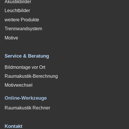
Akustikbilder
Leuchtbilder
weitere Produkte
Trennwandsystem
Motive
Service & Beratung
Bildmontage vor Ort
Raumakustik-Berechnung
Motivwechsel
Online-Werkzeuge
Raumakustik Rechner
Kontakt