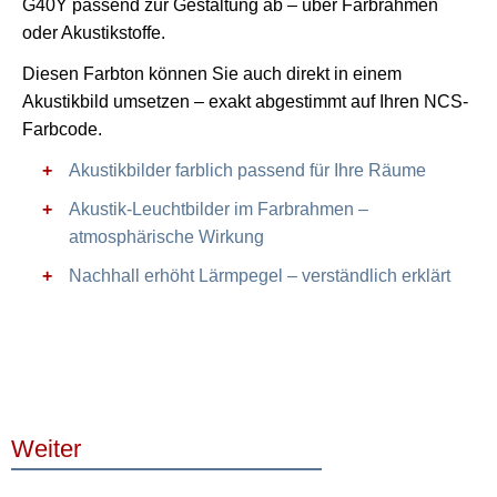
G40Y passend zur Gestaltung ab – über Farbrahmen
oder Akustikstoffe.
Diesen Farbton können Sie auch direkt in einem
Akustikbild umsetzen – exakt abgestimmt auf Ihren NCS-
Farbcode.
Akustikbilder farblich passend für Ihre Räume
Akustik-Leuchtbilder im Farbrahmen –
atmosphärische Wirkung
Nachhall erhöht Lärmpegel – verständlich erklärt
Weiter