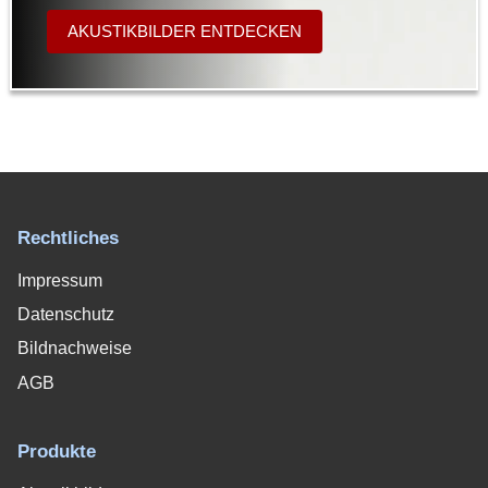
AKUSTIKBILDER ENTDECKEN
Rechtliches
Impressum
Datenschutz
Bildnachweise
AGB
Produkte