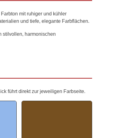
 Farbton mit ruhiger und kühler
erialien und tiefe, elegante Farbflächen.
in stilvollen, harmonischen
 führt direkt zur jeweiligen Farbseite.