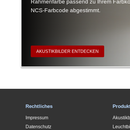
Rahmenfarbe passend zu Ihrem Farbko
NCS-Farbcode abgestimmt.
AKUSTIKBILDER ENTDECKEN
Rechtliches
Produk
Impressum
Akustikb
Datenschutz
Leuchtbi