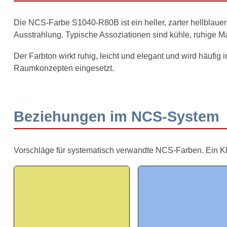
Die NCS-Farbe S1040-R80B ist ein heller, zarter hellblauer
Ausstrahlung. Typische Assoziationen sind kühle, ruhige Mat
Der Farbton wirkt ruhig, leicht und elegant und wird häufig 
Raumkonzepten eingesetzt.
Beziehungen im NCS-System
Vorschläge für systematisch verwandte NCS-Farben. Ein Klick