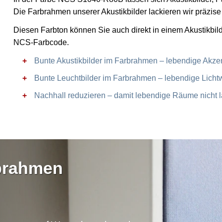
Die Farbrahmen unserer Akustikbilder lackieren wir präzi
Diesen Farbton können Sie auch direkt in einem Akustikbil
NCS-Farbcode.
Bunte Akustikbilder im Farbrahmen – lebendige Akze
Bunte Leuchtbilder im Farbrahmen – lebendige Licht
Nachhall reduzieren – damit lebendige Räume nicht 
rbrahmen