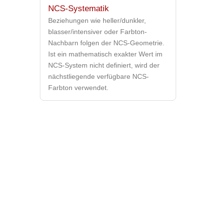
NCS-Systematik
Beziehungen wie heller/dunkler,
blasser/intensiver oder Farbton-
Nachbarn folgen der NCS-Geometrie.
Ist ein mathematisch exakter Wert im
NCS-System nicht definiert, wird der
nächstliegende verfügbare NCS-
Farbton verwendet.