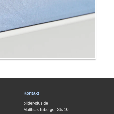
Kontakt
bilder-plus.de
Matthias-Erberger-Str. 10