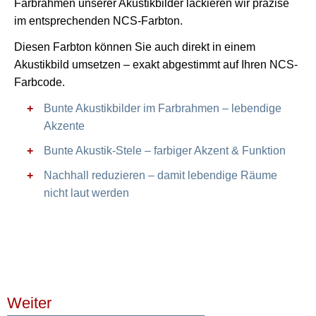
Farbrahmen unserer Akustikbilder lackieren wir präzise
im entsprechenden NCS-Farbton.
Diesen Farbton können Sie auch direkt in einem
Akustikbild umsetzen – exakt abgestimmt auf Ihren NCS-
Farbcode.
Bunte Akustikbilder im Farbrahmen – lebendige
Akzente
Bunte Akustik-Stele – farbiger Akzent & Funktion
Nachhall reduzieren – damit lebendige Räume
nicht laut werden
Weiter