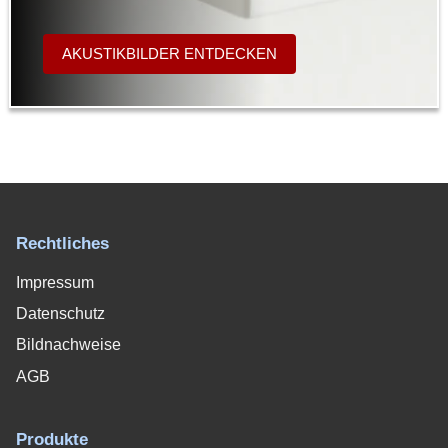
AKUSTIKBILDER ENTDECKEN
Rechtliches
Impressum
Datenschutz
Bildnachweise
AGB
Produkte