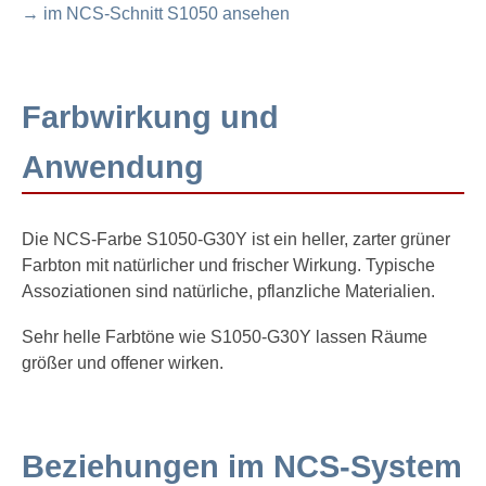
→ im NCS-Schnitt S1050 ansehen
Farbwirkung und
Anwendung
Die NCS-Farbe S1050-G30Y ist ein heller, zarter grüner
Farbton mit natürlicher und frischer Wirkung. Typische
Assoziationen sind natürliche, pflanzliche Materialien.
Sehr helle Farbtöne wie S1050-G30Y lassen Räume
größer und offener wirken.
Beziehungen im NCS-System