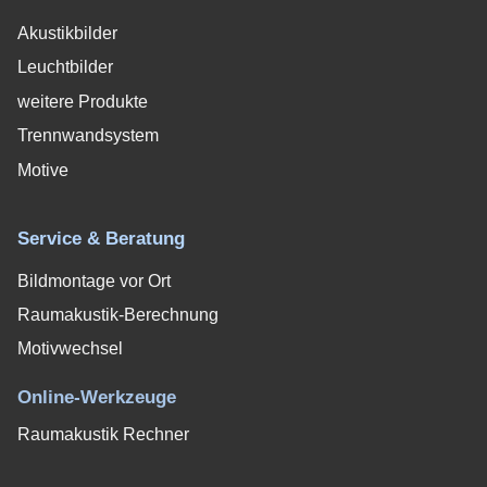
Akustikbilder
Leuchtbilder
weitere Produkte
Trennwandsystem
Motive
Service & Beratung
Bildmontage vor Ort
Raumakustik-Berechnung
Motivwechsel
Online-Werkzeuge
Raumakustik Rechner