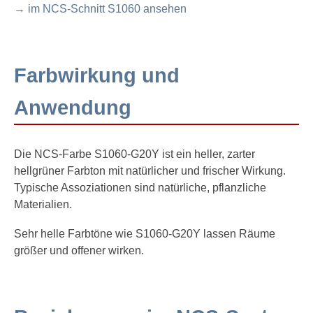
→ im NCS-Schnitt S1060 ansehen
Farbwirkung und
Anwendung
Die NCS-Farbe S1060-G20Y ist ein heller, zarter
hellgrüner Farbton mit natürlicher und frischer Wirkung.
Typische Assoziationen sind natürliche, pflanzliche
Materialien.
Sehr helle Farbtöne wie S1060-G20Y lassen Räume
größer und offener wirken.