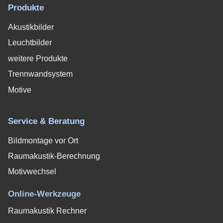
Produkte
Akustikbilder
Leuchtbilder
weitere Produkte
Trennwandsystem
Motive
Service & Beratung
Bildmontage vor Ort
Raumakustik-Berechnung
Motivwechsel
Online-Werkzeuge
Raumakustik Rechner