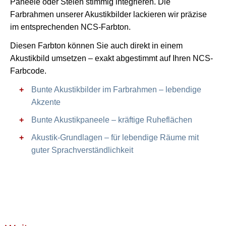
Paneele oder Stelen stimmig integrieren. Die
Farbrahmen unserer Akustikbilder lackieren wir präzise
im entsprechenden NCS-Farbton.
Diesen Farbton können Sie auch direkt in einem
Akustikbild umsetzen – exakt abgestimmt auf Ihren NCS-
Farbcode.
Bunte Akustikbilder im Farbrahmen – lebendige
Akzente
Bunte Akustikpaneele – kräftige Ruheflächen
Akustik-Grundlagen – für lebendige Räume mit
guter Sprachverständlichkeit