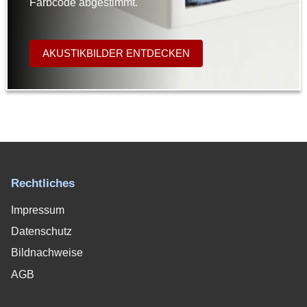
Farbcode abgestimmt.
AKUSTIKBILDER ENTDECKEN
Rechtliches
Impressum
Datenschutz
Bildnachweise
AGB