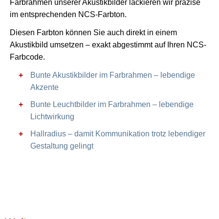
Farbrahmen unserer Akustikbilder lackieren wir präzise
im entsprechenden NCS-Farbton.
Diesen Farbton können Sie auch direkt in einem
Akustikbild umsetzen – exakt abgestimmt auf Ihren NCS-
Farbcode.
Bunte Akustikbilder im Farbrahmen – lebendige
Akzente
Bunte Leuchtbilder im Farbrahmen – lebendige
Lichtwirkung
Hallradius – damit Kommunikation trotz lebendiger
Gestaltung gelingt