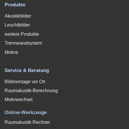
Produkte
Akustikbilder
Leuchtbilder
weitere Produkte
Trennwandsystem
Motive
Service & Beratung
Bildmontage vor Ort
Raumakustik-Berechnung
Motivwechsel
Online-Werkzeuge
Raumakustik Rechner