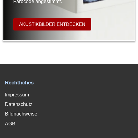
Farbcode abgestimmt.
AKUSTIKBILDER ENTDECKEN
Rechtliches
Impressum
Datenschutz
Bildnachweise
AGB