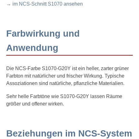
→ im NCS-Schnitt S1070 ansehen
Farbwirkung und
Anwendung
Die NCS-Farbe S1070-G20Y ist ein heller, zarter grüner
Farbton mit natürlicher und frischer Wirkung. Typische
Assoziationen sind natürliche, pflanzliche Materialien.
Sehr helle Farbtöne wie S1070-G20Y lassen Räume
größer und offener wirken.
Beziehungen im NCS-System