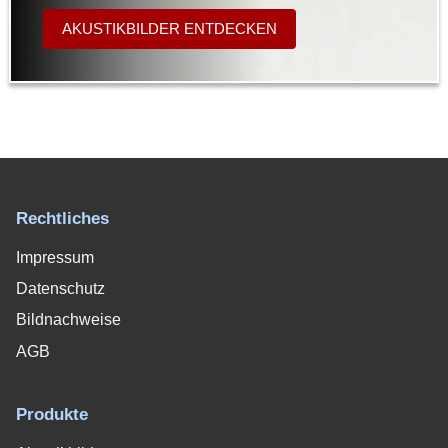
AKUSTIKBILDER ENTDECKEN
Rechtliches
Impressum
Datenschutz
Bildnachweise
AGB
Produkte