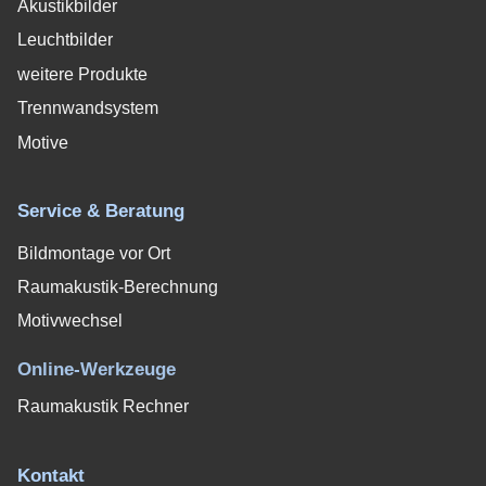
Akustikbilder
Leuchtbilder
weitere Produkte
Trennwandsystem
Motive
Service & Beratung
Bildmontage vor Ort
Raumakustik-Berechnung
Motivwechsel
Online-Werkzeuge
Raumakustik Rechner
Kontakt