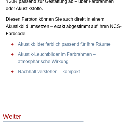
Y20R passend zur Gestaltung ab – über Farbrahmen
oder Akustikstoffe.
Diesen Farbton können Sie auch direkt in einem
Akustikbild umsetzen – exakt abgestimmt auf Ihren NCS-
Farbcode.
Akustikbilder farblich passend für Ihre Räume
Akustik-Leuchtbilder im Farbrahmen –
atmosphärische Wirkung
Nachhall verstehen – kompakt
Weiter