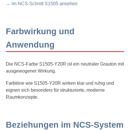
→ im NCS-Schnitt S1505 ansehen
Farbwirkung und
Anwendung
Die NCS-Farbe S1505-Y20R ist ein neutraler Grauton mit
ausgewogener Wirkung.
Farbtöne wie S1505-Y20R wirken klar und ruhig und
eignen sich besonders für strukturierte, moderne
Raumkonzepte.
Beziehungen im NCS-System