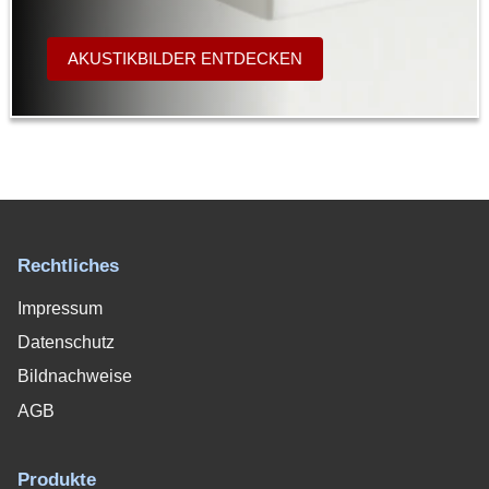
AKUSTIKBILDER ENTDECKEN
Rechtliches
Impressum
Datenschutz
Bildnachweise
AGB
Produkte