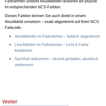
Farbrahmen unserer Akustikbilder lackieren wir präzise
im entsprechenden NCS-Farbton.
Diesen Farbton können Sie auch direkt in einem
Akustikbild umsetzen – exakt abgestimmt auf Ihren NCS-
Farbcode.
Akustikbilder im Farbrahmen – farblich abgestimmt
Leuchtbilder im Farbrahmen – Licht & Farbe
kombiniert
Nachhall reduzieren – dezent gestalten, akustisch
verbessern
Weiter