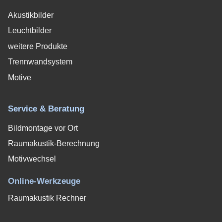
Akustikbilder
Leuchtbilder
weitere Produkte
Trennwandsystem
Motive
Service & Beratung
Bildmontage vor Ort
Raumakustik-Berechnung
Motivwechsel
Online-Werkzeuge
Raumakustik Rechner