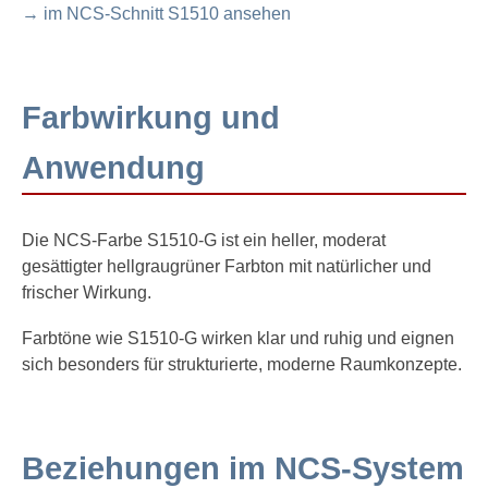
→ im NCS-Schnitt S1510 ansehen
Farbwirkung und
Anwendung
Die NCS-Farbe S1510-G ist ein heller, moderat
gesättigter hellgraugrüner Farbton mit natürlicher und
frischer Wirkung.
Farbtöne wie S1510-G wirken klar und ruhig und eignen
sich besonders für strukturierte, moderne Raumkonzepte.
Beziehungen im NCS-System