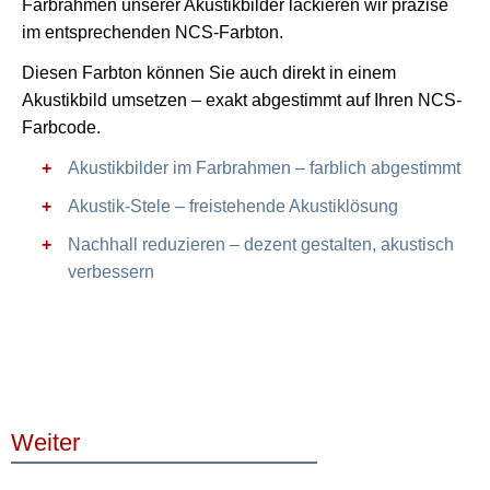
Farbrahmen unserer Akustikbilder lackieren wir präzise
im entsprechenden NCS-Farbton.
Diesen Farbton können Sie auch direkt in einem
Akustikbild umsetzen – exakt abgestimmt auf Ihren NCS-
Farbcode.
Akustikbilder im Farbrahmen – farblich abgestimmt
Akustik-Stele – freistehende Akustiklösung
Nachhall reduzieren – dezent gestalten, akustisch
verbessern
Weiter