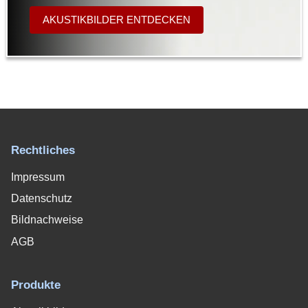
AKUSTIKBILDER ENTDECKEN
Rechtliches
Impressum
Datenschutz
Bildnachweise
AGB
Produkte