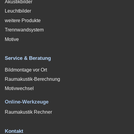
Akustikbilder
Leuchtbilder
weitere Produkte
Trennwandsystem
Motive
Service & Beratung
Bildmontage vor Ort
Raumakustik-Berechnung
Motivwechsel
Online-Werkzeuge
Raumakustik Rechner
Kontakt