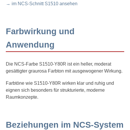
→ im NCS-Schnitt S1510 ansehen
Farbwirkung und
Anwendung
Die NCS-Farbe S1510-Y80R ist ein heller, moderat
gesättigter graurosa Farbton mit ausgewogener Wirkung.
Farbtöne wie S1510-Y80R wirken klar und ruhig und
eignen sich besonders für strukturierte, moderne
Raumkonzepte.
Beziehungen im NCS-System