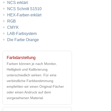
+
NCS erklärt
+
NCS Schnitt S1510
+
HEX-Farben erklärt
+
RGB
+
CMYK
+
LAB-Farbsystem
+
Die Farbe Orange
Farbdarstellung
Farben können je nach Monitor,
Helligkeit und Kalibrierung
unterschiedlich wirken. Für eine
verbindliche Farbbestimmung
empfehlen wir einen Original-Fächer
oder einen Andruck auf dem
vorgesehenen Material.