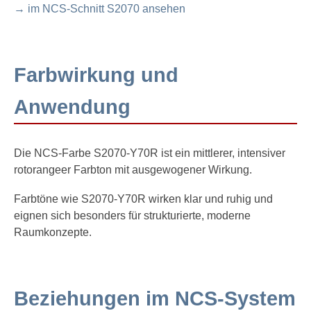
→ im NCS-Schnitt S2070 ansehen
Farbwirkung und
Anwendung
Die NCS-Farbe S2070-Y70R ist ein mittlerer, intensiver
rotorangeer Farbton mit ausgewogener Wirkung.
Farbtöne wie S2070-Y70R wirken klar und ruhig und
eignen sich besonders für strukturierte, moderne
Raumkonzepte.
Beziehungen im NCS-System