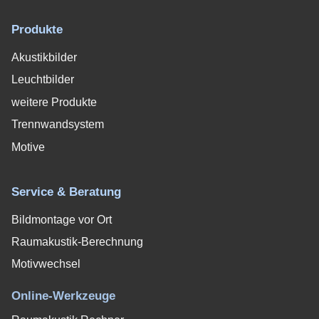
Produkte
Akustikbilder
Leuchtbilder
weitere Produkte
Trennwandsystem
Motive
Service & Beratung
Bildmontage vor Ort
Raumakustik-Berechnung
Motivwechsel
Online-Werkzeuge