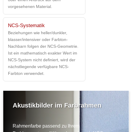
vorgesehenen Material.
NCS-Systematik
Beziehungen wie heller/dunkler,
blasser/intensiver oder Farbton-
Nachbarn folgen der NCS-Geometrie.
Ist ein mathematisch exakter Wert im
NCS-System nicht definiert, wird der
nächstliegende verfügbare NCS-
Farbton verwendet.
Akustikbilder im Farbrahmen
Rahmenfarbe passend zu Ihrem