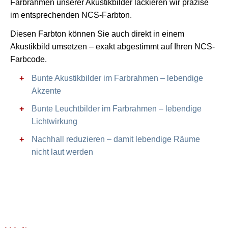
Farbrahmen unserer Akustikbilder lackieren wir präzise
im entsprechenden NCS-Farbton.
Diesen Farbton können Sie auch direkt in einem
Akustikbild umsetzen – exakt abgestimmt auf Ihren NCS-
Farbcode.
Bunte Akustikbilder im Farbrahmen – lebendige
Akzente
Bunte Leuchtbilder im Farbrahmen – lebendige
Lichtwirkung
Nachhall reduzieren – damit lebendige Räume
nicht laut werden