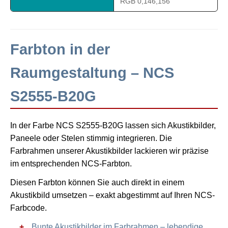
RGB 0,146,156
Farbton in der
Raumgestaltung – NCS
S2555-B20G
In der Farbe NCS S2555-B20G lassen sich Akustikbilder,
Paneele oder Stelen stimmig integrieren. Die
Farbrahmen unserer Akustikbilder lackieren wir präzise
im entsprechenden NCS-Farbton.
Diesen Farbton können Sie auch direkt in einem
Akustikbild umsetzen – exakt abgestimmt auf Ihren NCS-
Farbcode.
Bunte Akustikbilder im Farbrahmen – lebendige