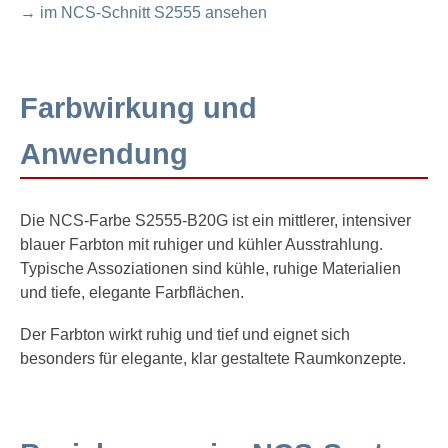
→ im NCS-Schnitt S2555 ansehen
Farbwirkung und
Anwendung
Die NCS-Farbe S2555-B20G ist ein mittlerer, intensiver
blauer Farbton mit ruhiger und kühler Ausstrahlung.
Typische Assoziationen sind kühle, ruhige Materialien
und tiefe, elegante Farbflächen.
Der Farbton wirkt ruhig und tief und eignet sich
besonders für elegante, klar gestaltete Raumkonzepte.