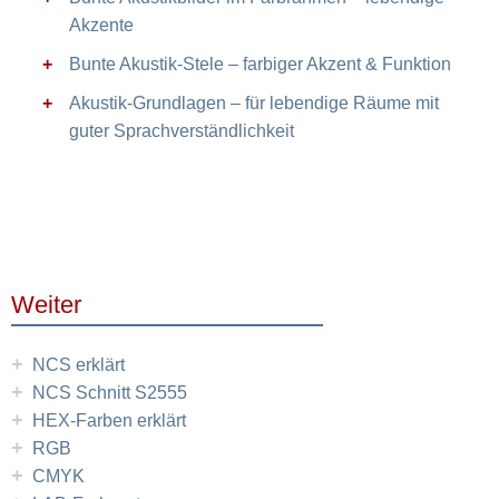
Akzente
Bunte Akustik-Stele – farbiger Akzent & Funktion
Akustik-Grundlagen – für lebendige Räume mit
guter Sprachverständlichkeit
Weiter
+
NCS erklärt
+
NCS Schnitt S2555
+
HEX-Farben erklärt
+
RGB
+
CMYK