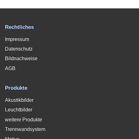
Rechtliches
Impressum
Datenschutz
Bildnachweise
AGB
Produkte
Akustikbilder
Leuchtbilder
weitere Produkte
Trennwandsystem