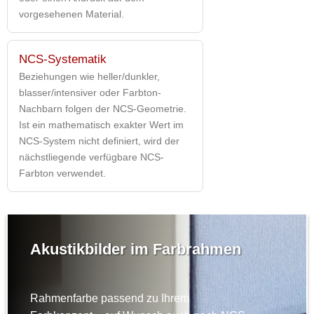
vorgesehenen Material.
NCS-Systematik
Beziehungen wie heller/dunkler,
blasser/intensiver oder Farbton-
Nachbarn folgen der NCS-Geometrie.
Ist ein mathematisch exakter Wert im
NCS-System nicht definiert, wird der
nächstliegende verfügbare NCS-
Farbton verwendet.
Akustikbilder im Farbrahmen
Rahmenfarbe passend zu Ihrem