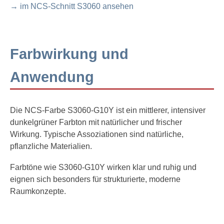
→ im NCS-Schnitt S3060 ansehen
Farbwirkung und
Anwendung
Die NCS-Farbe S3060-G10Y ist ein mittlerer, intensiver
dunkelgrüner Farbton mit natürlicher und frischer
Wirkung. Typische Assoziationen sind natürliche,
pflanzliche Materialien.
Farbtöne wie S3060-G10Y wirken klar und ruhig und
eignen sich besonders für strukturierte, moderne
Raumkonzepte.