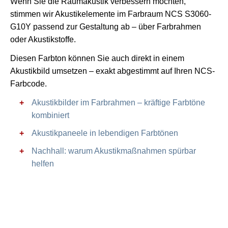
Wenn Sie die Raumakustik verbessern möchten,
stimmen wir Akustikelemente im Farbraum NCS S3060-
G10Y passend zur Gestaltung ab – über Farbrahmen
oder Akustikstoffe.
Diesen Farbton können Sie auch direkt in einem
Akustikbild umsetzen – exakt abgestimmt auf Ihren NCS-
Farbcode.
Akustikbilder im Farbrahmen – kräftige Farbtöne
kombiniert
Akustikpaneele in lebendigen Farbtönen
Nachhall: warum Akustikmaßnahmen spürbar
helfen