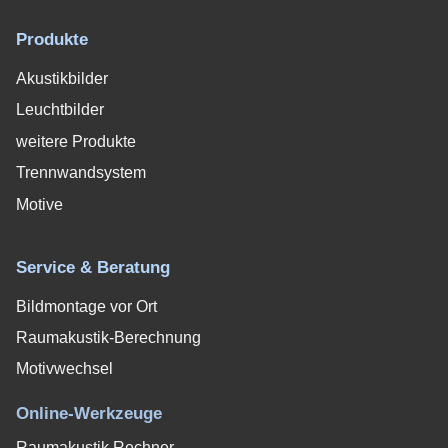
Produkte
Akustikbilder
Leuchtbilder
weitere Produkte
Trennwandsystem
Motive
Service & Beratung
Bildmontage vor Ort
Raumakustik-Berechnung
Motivwechsel
Online-Werkzeuge
Raumakustik Rechner