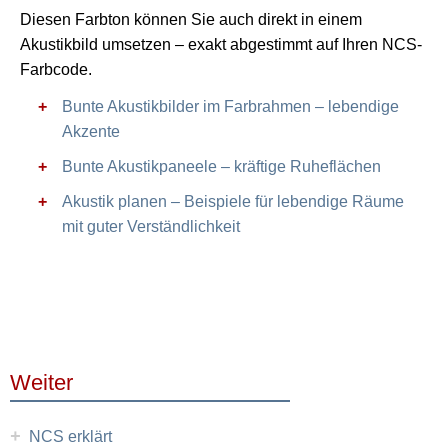
Diesen Farbton können Sie auch direkt in einem
Akustikbild umsetzen – exakt abgestimmt auf Ihren NCS-
Farbcode.
Bunte Akustikbilder im Farbrahmen – lebendige
Akzente
Bunte Akustikpaneele – kräftige Ruheflächen
Akustik planen – Beispiele für lebendige Räume
mit guter Verständlichkeit
Weiter
+
NCS erklärt