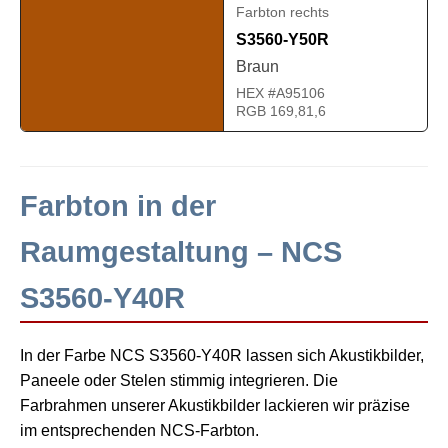
Farbton rechts
S3560-Y50R
Braun
HEX #A95106
RGB 169,81,6
Farbton in der
Raumgestaltung – NCS
S3560-Y40R
In der Farbe NCS S3560-Y40R lassen sich Akustikbilder,
Paneele oder Stelen stimmig integrieren. Die
Farbrahmen unserer Akustikbilder lackieren wir präzise
im entsprechenden NCS-Farbton.