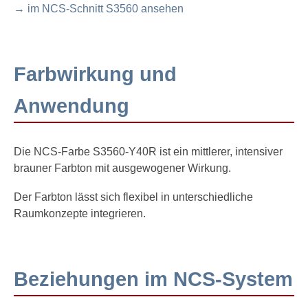
→ im NCS-Schnitt S3560 ansehen
Farbwirkung und
Anwendung
Die NCS-Farbe S3560-Y40R ist ein mittlerer, intensiver
brauner Farbton mit ausgewogener Wirkung.
Der Farbton lässt sich flexibel in unterschiedliche
Raumkonzepte integrieren.
Beziehungen im NCS-System