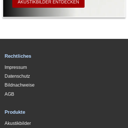
AKUSTIKBILDER ENTDECKEN
Rechtliches
Impressum
Datenschutz
Bildnachweise
AGB
Produkte
Akustikbilder