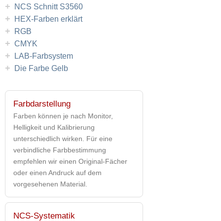
+
NCS Schnitt S3560
+
HEX-Farben erklärt
+
RGB
+
CMYK
+
LAB-Farbsystem
+
Die Farbe Gelb
Farbdarstellung
Farben können je nach Monitor,
Helligkeit und Kalibrierung
unterschiedlich wirken. Für eine
verbindliche Farbbestimmung
empfehlen wir einen Original-Fächer
oder einen Andruck auf dem
vorgesehenen Material.
NCS-Systematik