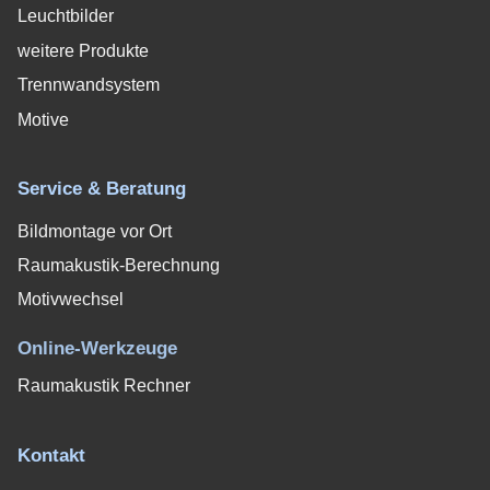
Leuchtbilder
weitere Produkte
Trennwandsystem
Motive
Service & Beratung
Bildmontage vor Ort
Raumakustik-Berechnung
Motivwechsel
Online-Werkzeuge
Raumakustik Rechner
Kontakt