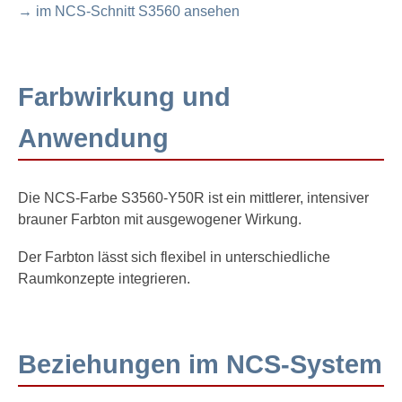
→ im NCS-Schnitt S3560 ansehen
Farbwirkung und
Anwendung
Die NCS-Farbe S3560-Y50R ist ein mittlerer, intensiver
brauner Farbton mit ausgewogener Wirkung.
Der Farbton lässt sich flexibel in unterschiedliche
Raumkonzepte integrieren.
Beziehungen im NCS-System