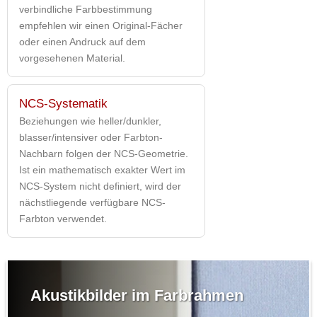
verbindliche Farbbestimmung
empfehlen wir einen Original-Fächer
oder einen Andruck auf dem
vorgesehenen Material.
NCS-Systematik
Beziehungen wie heller/dunkler,
blasser/intensiver oder Farbton-
Nachbarn folgen der NCS-Geometrie.
Ist ein mathematisch exakter Wert im
NCS-System nicht definiert, wird der
nächstliegende verfügbare NCS-
Farbton verwendet.
Akustikbilder im Farbrahmen