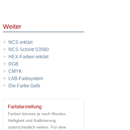
Weiter
+
NCS erklärt
+
NCS Schnitt S3560
+
HEX-Farben erklärt
+
RGB
+
CMYK
+
LAB-Farbsystem
+
Die Farbe Gelb
Farbdarstellung
Farben können je nach Monitor,
Helligkeit und Kalibrierung
unterschiedlich wirken. Für eine