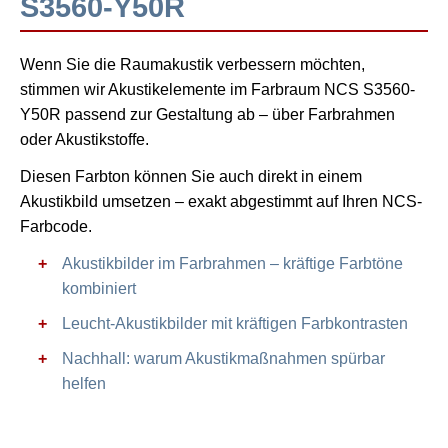
S3560-Y50R
Wenn Sie die Raumakustik verbessern möchten,
stimmen wir Akustikelemente im Farbraum NCS S3560-
Y50R passend zur Gestaltung ab – über Farbrahmen
oder Akustikstoffe.
Diesen Farbton können Sie auch direkt in einem
Akustikbild umsetzen – exakt abgestimmt auf Ihren NCS-
Farbcode.
Akustikbilder im Farbrahmen – kräftige Farbtöne
kombiniert
Leucht-Akustikbilder mit kräftigen Farbkontrasten
Nachhall: warum Akustikmaßnahmen spürbar
helfen