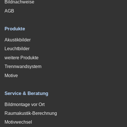
Bildnachweise
AGB
Produkte
Akustikbilder
Leuchtbilder
weitere Produkte
Trennwandsystem
Motive
Service & Beratung
Bildmontage vor Ort
Raumakustik-Berechnung
Motivwechsel