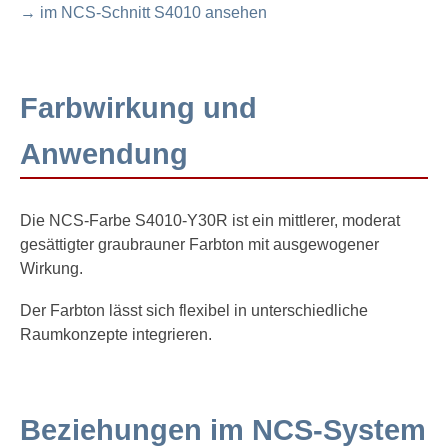
→ im NCS-Schnitt S4010 ansehen
Farbwirkung und
Anwendung
Die NCS-Farbe S4010-Y30R ist ein mittlerer, moderat
gesättigter graubrauner Farbton mit ausgewogener
Wirkung.
Der Farbton lässt sich flexibel in unterschiedliche
Raumkonzepte integrieren.
Beziehungen im NCS-System