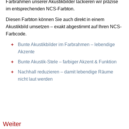
Farbrahmen unserer Akustikbilder lackieren wir präzise
im entsprechenden NCS-Farbton.
Diesen Farbton können Sie auch direkt in einem
Akustikbild umsetzen – exakt abgestimmt auf Ihren NCS-
Farbcode.
Bunte Akustikbilder im Farbrahmen – lebendige
Akzente
Bunte Akustik-Stele – farbiger Akzent & Funktion
Nachhall reduzieren – damit lebendige Räume
nicht laut werden
Weiter