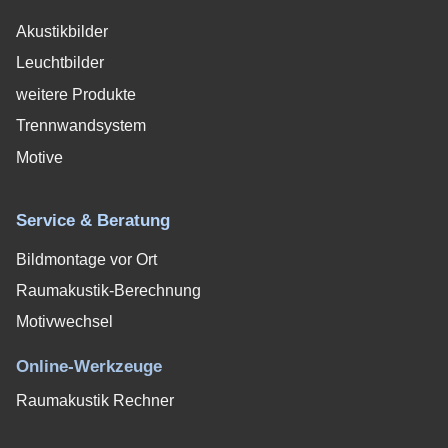
Akustikbilder
Leuchtbilder
weitere Produkte
Trennwandsystem
Motive
Service & Beratung
Bildmontage vor Ort
Raumakustik-Berechnung
Motivwechsel
Online-Werkzeuge
Raumakustik Rechner