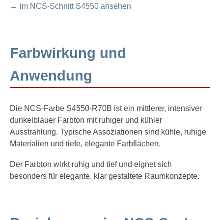
→ im NCS-Schnitt S4550 ansehen
Farbwirkung und
Anwendung
Die NCS-Farbe S4550-R70B ist ein mittlerer, intensiver
dunkelblauer Farbton mit ruhiger und kühler
Ausstrahlung. Typische Assoziationen sind kühle, ruhige
Materialien und tiefe, elegante Farbflächen.
Der Farbton wirkt ruhig und tief und eignet sich
besonders für elegante, klar gestaltete Raumkonzepte.