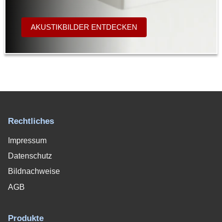
AKUSTIKBILDER ENTDECKEN
Rechtliches
Impressum
Datenschutz
Bildnachweise
AGB
Produkte