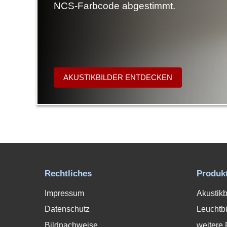
NCS-Farbcode abgestimmt.
AKUSTIKBILDER ENTDECKEN
Rechtliches
Produk
Impressum
Akustikb
Datenschutz
Leuchtbi
Bildnachweise
weitere 