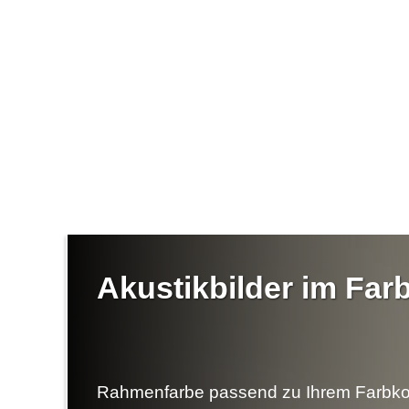
Akustikbilder im Fa
Rahmenfarbe passend zu Ihrem Farbko