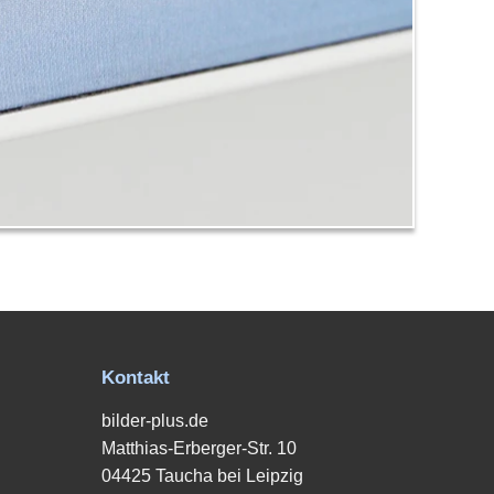
Kontakt
bilder-plus.de
Matthias-Erberger-Str. 10
04425 Taucha bei Leipzig