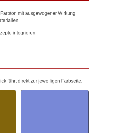
v Farbton mit ausgewogener Wirkung.
terialien.
zepte integrieren.
 führt direkt zur jeweiligen Farbseite.