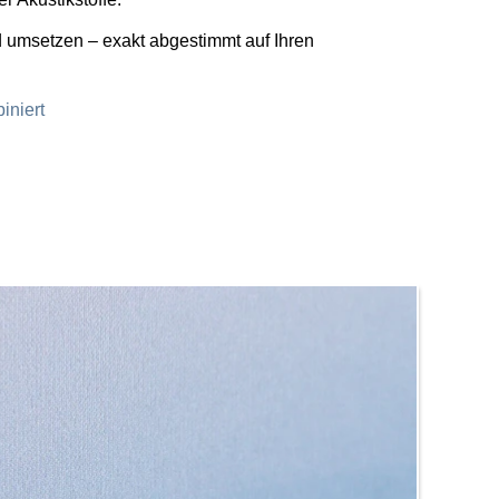
d umsetzen – exakt abgestimmt auf Ihren
iniert