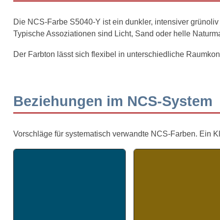
Die NCS-Farbe S5040-Y ist ein dunkler, intensiver grünoli
Typische Assoziationen sind Licht, Sand oder helle Naturma
Der Farbton lässt sich flexibel in unterschiedliche Raumkon
Beziehungen im NCS-System
Vorschläge für systematisch verwandte NCS-Farben. Ein Klick