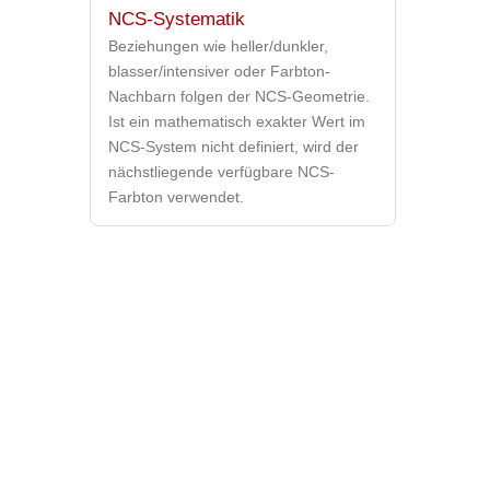
NCS-Systematik
Beziehungen wie heller/dunkler,
blasser/intensiver oder Farbton-
Nachbarn folgen der NCS-Geometrie.
Ist ein mathematisch exakter Wert im
NCS-System nicht definiert, wird der
nächstliegende verfügbare NCS-
Farbton verwendet.