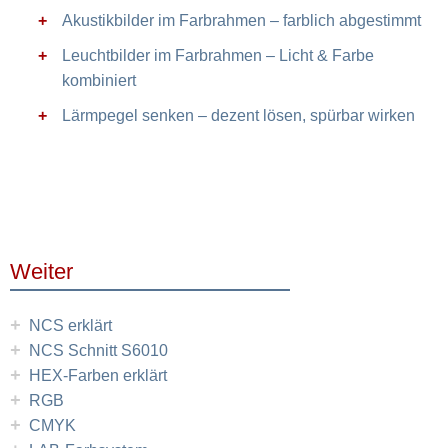
Akustikbilder im Farbrahmen – farblich abgestimmt
Leuchtbilder im Farbrahmen – Licht & Farbe
kombiniert
Lärmpegel senken – dezent lösen, spürbar wirken
Weiter
+
NCS erklärt
+
NCS Schnitt S6010
+
HEX-Farben erklärt
+
RGB
+
CMYK