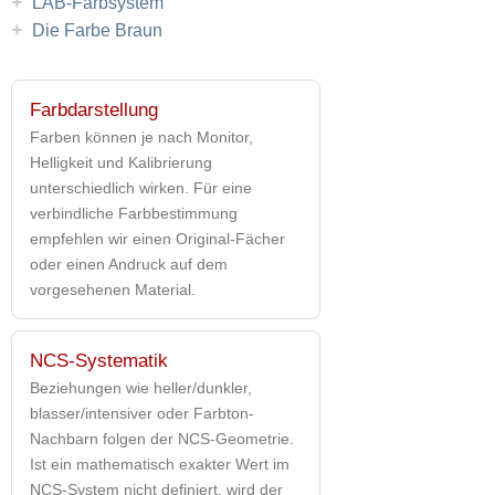
+
LAB-Farbsystem
+
Die Farbe Braun
Farbdarstellung
Farben können je nach Monitor,
Helligkeit und Kalibrierung
unterschiedlich wirken. Für eine
verbindliche Farbbestimmung
empfehlen wir einen Original-Fächer
oder einen Andruck auf dem
vorgesehenen Material.
NCS-Systematik
Beziehungen wie heller/dunkler,
blasser/intensiver oder Farbton-
Nachbarn folgen der NCS-Geometrie.
Ist ein mathematisch exakter Wert im
NCS-System nicht definiert, wird der