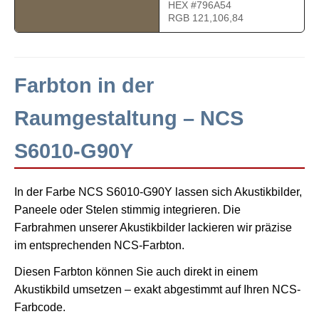
HEX #796A54
RGB 121,106,84
Farbton in der
Raumgestaltung – NCS
S6010-G90Y
In der Farbe NCS S6010-G90Y lassen sich Akustikbilder,
Paneele oder Stelen stimmig integrieren. Die
Farbrahmen unserer Akustikbilder lackieren wir präzise
im entsprechenden NCS-Farbton.
Diesen Farbton können Sie auch direkt in einem
Akustikbild umsetzen – exakt abgestimmt auf Ihren NCS-
Farbcode.