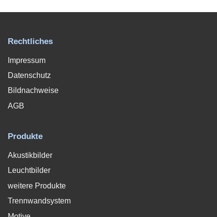
Rechtliches
Impressum
Datenschutz
Bildnachweise
AGB
Produkte
Akustikbilder
Leuchtbilder
weitere Produkte
Trennwandsystem
Motive