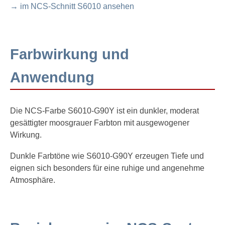
→ im NCS-Schnitt S6010 ansehen
Farbwirkung und
Anwendung
Die NCS-Farbe S6010-G90Y ist ein dunkler, moderat
gesättigter moosgrauer Farbton mit ausgewogener
Wirkung.
Dunkle Farbtöne wie S6010-G90Y erzeugen Tiefe und
eignen sich besonders für eine ruhige und angenehme
Atmosphäre.