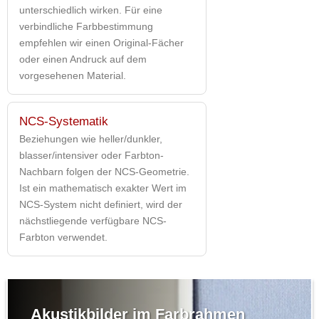
unterschiedlich wirken. Für eine
verbindliche Farbbestimmung
empfehlen wir einen Original-Fächer
oder einen Andruck auf dem
vorgesehenen Material.
NCS-Systematik
Beziehungen wie heller/dunkler,
blasser/intensiver oder Farbton-
Nachbarn folgen der NCS-Geometrie.
Ist ein mathematisch exakter Wert im
NCS-System nicht definiert, wird der
nächstliegende verfügbare NCS-
Farbton verwendet.
Akustikbilder im Farbrahmen