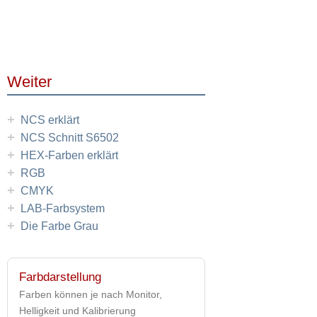
Weiter
+
NCS erklärt
+
NCS Schnitt S6502
+
HEX-Farben erklärt
+
RGB
+
CMYK
+
LAB-Farbsystem
+
Die Farbe Grau
Farbdarstellung
Farben können je nach Monitor,
Helligkeit und Kalibrierung