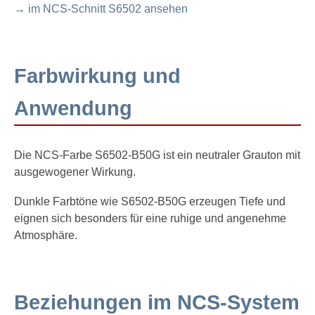
→ im NCS-Schnitt S6502 ansehen
Farbwirkung und
Anwendung
Die NCS-Farbe S6502-B50G ist ein neutraler Grauton mit
ausgewogener Wirkung.
Dunkle Farbtöne wie S6502-B50G erzeugen Tiefe und
eignen sich besonders für eine ruhige und angenehme
Atmosphäre.
Beziehungen im NCS-System