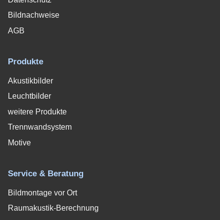
Bildnachweise
AGB
Produkte
Akustikbilder
Leuchtbilder
weitere Produkte
Trennwandsystem
Motive
Service & Beratung
Bildmontage vor Ort
Raumakustik-Berechnung