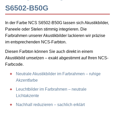
S6502-B50G
In der Farbe NCS S6502-B50G lassen sich Akustikbilder,
Paneele oder Stelen stimmig integrieren. Die
Farbrahmen unserer Akustikbilder lackieren wir präzise
im entsprechenden NCS-Farbton.
Diesen Farbton können Sie auch direkt in einem
Akustikbild umsetzen – exakt abgestimmt auf Ihren NCS-
Farbcode.
Neutrale Akustikbilder im Farbrahmen – ruhige
Akzentfarbe
Leuchtbilder im Farbrahmen – neutrale
Lichtakzente
Nachhall reduzieren – sachlich erklärt