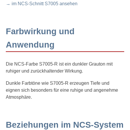
→ im NCS-Schnitt S7005 ansehen
Farbwirkung und
Anwendung
Die NCS-Farbe S7005-R ist ein dunkler Grauton mit
ruhiger und zurückhaltender Wirkung.
Dunkle Farbtöne wie S7005-R erzeugen Tiefe und
eignen sich besonders für eine ruhige und angenehme
Atmosphäre.
Beziehungen im NCS-System