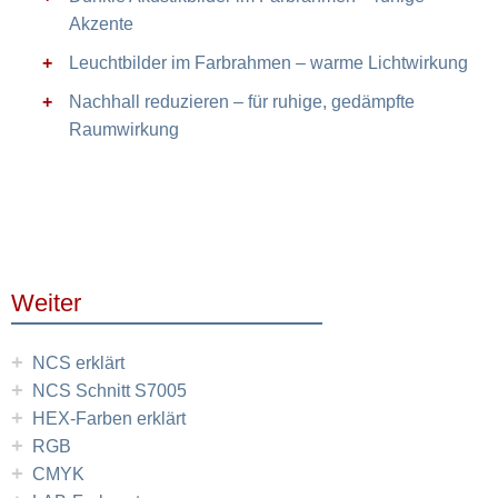
Akzente
Leuchtbilder im Farbrahmen – warme Lichtwirkung
Nachhall reduzieren – für ruhige, gedämpfte
Raumwirkung
Weiter
+
NCS erklärt
+
NCS Schnitt S7005
+
HEX-Farben erklärt
+
RGB
+
CMYK