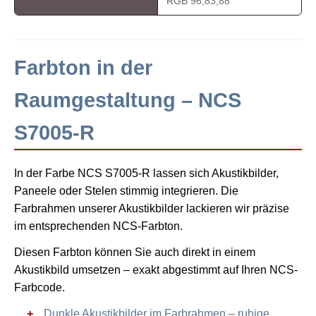
RGB 96,83,88
Farbton in der
Raumgestaltung – NCS
S7005-R
In der Farbe NCS S7005-R lassen sich Akustikbilder,
Paneele oder Stelen stimmig integrieren. Die
Farbrahmen unserer Akustikbilder lackieren wir präzise
im entsprechenden NCS-Farbton.
Diesen Farbton können Sie auch direkt in einem
Akustikbild umsetzen – exakt abgestimmt auf Ihren NCS-
Farbcode.
Dunkle Akustikbilder im Farbrahmen – ruhige