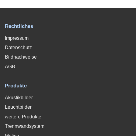
Rechtliches
Impressum
Datenschutz
Bildnachweise
AGB
Produkte
Akustikbilder
Leuchtbilder
weitere Produkte
Trennwandsystem
Motive