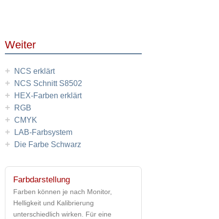
Weiter
+
NCS erklärt
+
NCS Schnitt S8502
+
HEX-Farben erklärt
+
RGB
+
CMYK
+
LAB-Farbsystem
+
Die Farbe Schwarz
Farbdarstellung
Farben können je nach Monitor,
Helligkeit und Kalibrierung
unterschiedlich wirken. Für eine