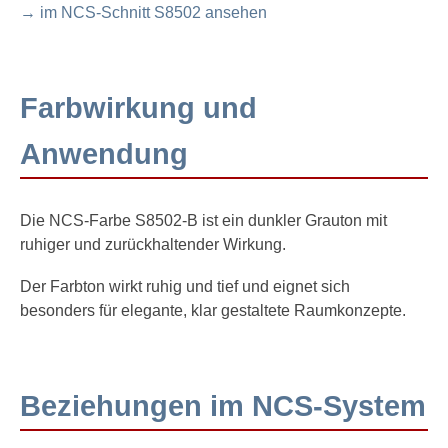
→ im NCS-Schnitt S8502 ansehen
Farbwirkung und
Anwendung
Die NCS-Farbe S8502-B ist ein dunkler Grauton mit
ruhiger und zurückhaltender Wirkung.
Der Farbton wirkt ruhig und tief und eignet sich
besonders für elegante, klar gestaltete Raumkonzepte.
Beziehungen im NCS-System