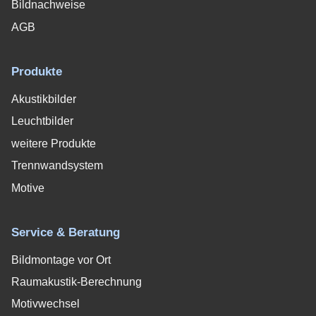
Bildnachweise
AGB
Produkte
Akustikbilder
Leuchtbilder
weitere Produkte
Trennwandsystem
Motive
Service & Beratung
Bildmontage vor Ort
Raumakustik-Berechnung
Motivwechsel