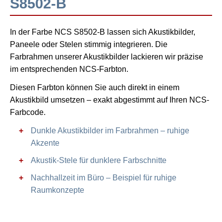
S8502-B
In der Farbe NCS S8502-B lassen sich Akustikbilder,
Paneele oder Stelen stimmig integrieren. Die
Farbrahmen unserer Akustikbilder lackieren wir präzise
im entsprechenden NCS-Farbton.
Diesen Farbton können Sie auch direkt in einem
Akustikbild umsetzen – exakt abgestimmt auf Ihren NCS-
Farbcode.
Dunkle Akustikbilder im Farbrahmen – ruhige
Akzente
Akustik-Stele für dunklere Farbschnitte
Nachhallzeit im Büro – Beispiel für ruhige
Raumkonzepte