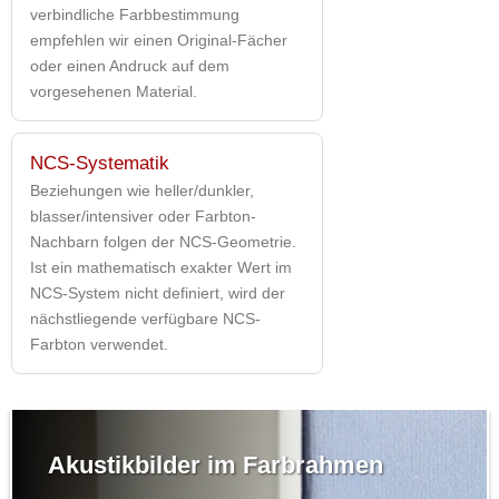
verbindliche Farbbestimmung
empfehlen wir einen Original-Fächer
oder einen Andruck auf dem
vorgesehenen Material.
NCS-Systematik
Beziehungen wie heller/dunkler,
blasser/intensiver oder Farbton-
Nachbarn folgen der NCS-Geometrie.
Ist ein mathematisch exakter Wert im
NCS-System nicht definiert, wird der
nächstliegende verfügbare NCS-
Farbton verwendet.
Akustikbilder im Farbrahmen