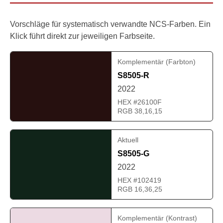
Vorschläge für systematisch verwandte NCS-Farben. Ein
Klick führt direkt zur jeweiligen Farbseite.
Komplementär (Farbton)
S8505-R
2022
HEX #26100F
RGB 38,16,15
Aktuell
S8505-G
2022
HEX #102419
RGB 16,36,25
Komplementär (Kontrast)