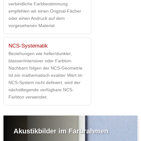
verbindliche Farbbestimmung
empfehlen wir einen Original-Fächer
oder einen Andruck auf dem
vorgesehenen Material.
NCS-Systematik
Beziehungen wie heller/dunkler,
blasser/intensiver oder Farbton-
Nachbarn folgen der NCS-Geometrie.
Ist ein mathematisch exakter Wert im
NCS-System nicht definiert, wird der
nächstliegende verfügbare NCS-
Farbton verwendet.
Akustikbilder im Farbrahmen