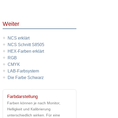
Weiter
+
NCS erklärt
+
NCS Schnitt S8505
+
HEX-Farben erklärt
+
RGB
+
CMYK
+
LAB-Farbsystem
+
Die Farbe Schwarz
Farbdarstellung
Farben können je nach Monitor,
Helligkeit und Kalibrierung
unterschiedlich wirken. Für eine