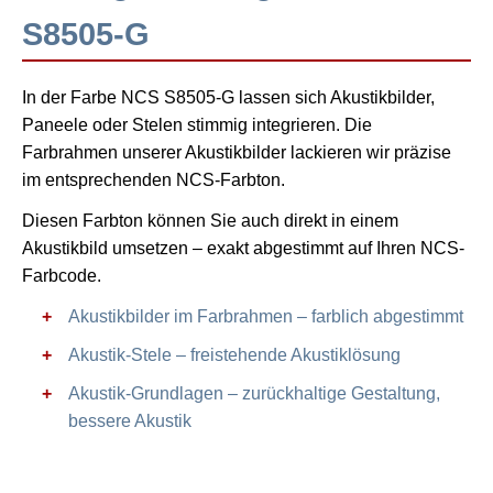
S8505-G
In der Farbe NCS S8505-G lassen sich Akustikbilder,
Paneele oder Stelen stimmig integrieren. Die
Farbrahmen unserer Akustikbilder lackieren wir präzise
im entsprechenden NCS-Farbton.
Diesen Farbton können Sie auch direkt in einem
Akustikbild umsetzen – exakt abgestimmt auf Ihren NCS-
Farbcode.
Akustikbilder im Farbrahmen – farblich abgestimmt
Akustik-Stele – freistehende Akustiklösung
Akustik-Grundlagen – zurückhaltige Gestaltung,
bessere Akustik