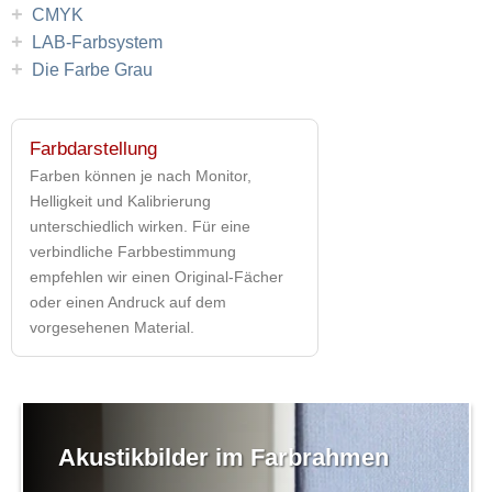
+
CMYK
+
LAB-Farbsystem
+
Die Farbe Grau
Farbdarstellung
Farben können je nach Monitor,
Helligkeit und Kalibrierung
unterschiedlich wirken. Für eine
verbindliche Farbbestimmung
empfehlen wir einen Original-Fächer
oder einen Andruck auf dem
vorgesehenen Material.
Akustikbilder im Farbrahmen