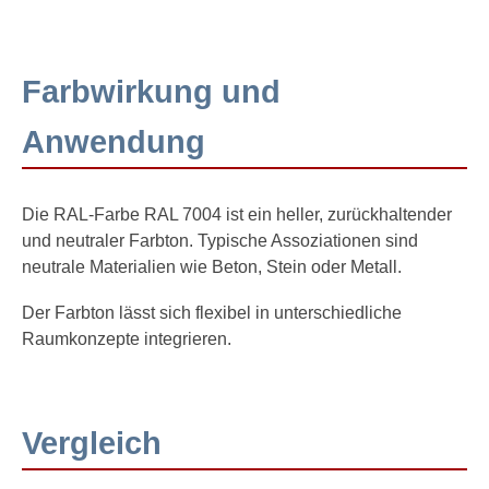
Farbwirkung und
Anwendung
Die RAL-Farbe RAL 7004 ist ein heller, zurückhaltender
und neutraler Farbton. Typische Assoziationen sind
neutrale Materialien wie Beton, Stein oder Metall.
Der Farbton lässt sich flexibel in unterschiedliche
Raumkonzepte integrieren.
Vergleich