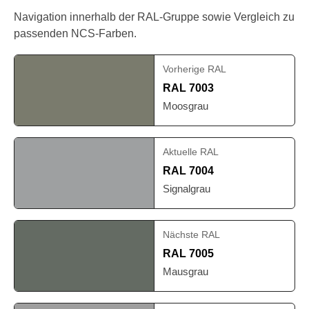
Navigation innerhalb der RAL-Gruppe sowie Vergleich zu
passenden NCS-Farben.
Vorherige RAL
RAL 7003
Moosgrau
Aktuelle RAL
RAL 7004
Signalgrau
Nächste RAL
RAL 7005
Mausgrau