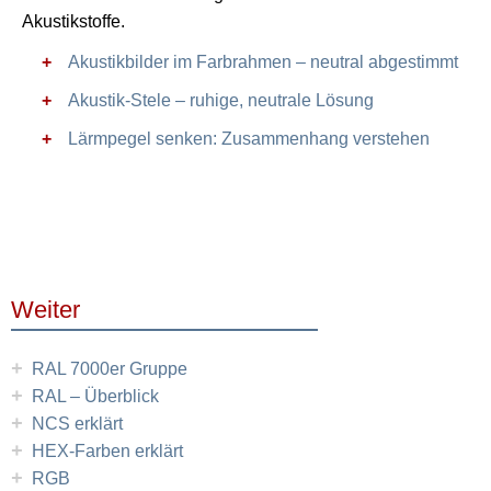
Akustikstoffe.
Akustikbilder im Farbrahmen – neutral abgestimmt
Akustik-Stele – ruhige, neutrale Lösung
Lärmpegel senken: Zusammenhang verstehen
Weiter
+
RAL 7000er Gruppe
+
RAL – Überblick
+
NCS erklärt
+
HEX-Farben erklärt
+
RGB