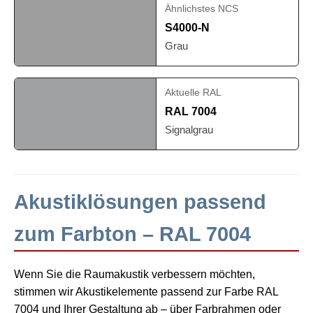
Ähnlichstes NCS
S4000-N
Grau
Aktuelle RAL
RAL 7004
Signalgrau
Akustiklösungen passend
zum Farbton – RAL 7004
Wenn Sie die Raumakustik verbessern möchten,
stimmen wir Akustikelemente passend zur Farbe RAL
7004 und Ihrer Gestaltung ab – über Farbrahmen oder