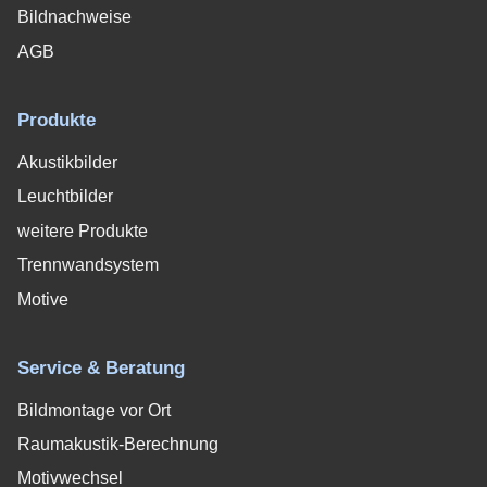
Bildnachweise
AGB
Produkte
Akustikbilder
Leuchtbilder
weitere Produkte
Trennwandsystem
Motive
Service & Beratung
Bildmontage vor Ort
Raumakustik-Berechnung
Motivwechsel