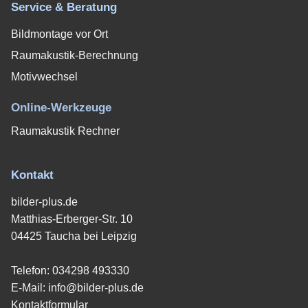
Service & Beratung
Bildmontage vor Ort
Raumakustik-Berechnung
Motivwechsel
Online-Werkzeuge
Raumakustik Rechner
Kontakt
bilder-plus.de
Matthias-Erberger-Str. 10
04425 Taucha bei Leipzig
Telefon:
034298 493330
E-Mail:
info@bilder-plus.de
Kontaktformular