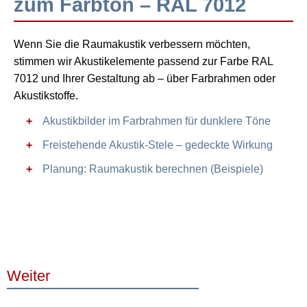
zum Farbton – RAL 7012
Wenn Sie die Raumakustik verbessern möchten,
stimmen wir Akustikelemente passend zur Farbe RAL
7012 und Ihrer Gestaltung ab – über Farbrahmen oder
Akustikstoffe.
Akustikbilder im Farbrahmen für dunklere Töne
Freistehende Akustik-Stele – gedeckte Wirkung
Planung: Raumakustik berechnen (Beispiele)
Weiter