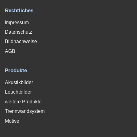
Rechtliches
Impressum
Datenschutz
Bildnachweise
AGB
Produkte
Akustikbilder
Leuchtbilder
weitere Produkte
Trennwandsystem
Motive