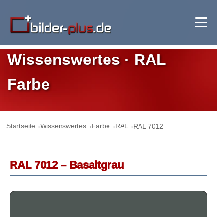
Wissenswertes · RAL
Farbe
Startseite
Wissenswertes
Farbe
RAL
RAL 7012
RAL 7012 – Basaltgrau