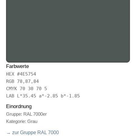
Farbwerte
HEX #4E5754
RGB 78,87,84
CMYK 70 30 70 5
LAB L*35.45 a*-2.85 b*-1.85
Einordnung
Gruppe: RAL 7000er
Kategorie: Grau
→ zur Gruppe RAL 7000