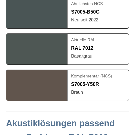
Ähnlichstes NCS
S7005-B50G
Neu seit 2022
Aktuelle RAL
RAL 7012
Basaltgrau
Komplementär (NCS)
S7005-Y50R
Braun
Akustiklösungen passend