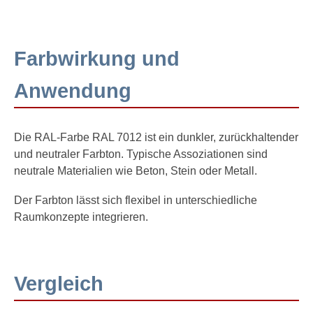
Farbwirkung und
Anwendung
Die RAL-Farbe RAL 7012 ist ein dunkler, zurückhaltender
und neutraler Farbton. Typische Assoziationen sind
neutrale Materialien wie Beton, Stein oder Metall.
Der Farbton lässt sich flexibel in unterschiedliche
Raumkonzepte integrieren.
Vergleich