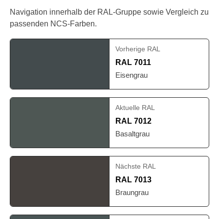
Navigation innerhalb der RAL-Gruppe sowie Vergleich zu
passenden NCS-Farben.
Vorherige RAL
RAL 7011
Eisengrau
Aktuelle RAL
RAL 7012
Basaltgrau
Nächste RAL
RAL 7013
Braungrau