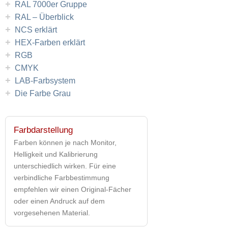
+
RAL 7000er Gruppe
+
RAL – Überblick
+
NCS erklärt
+
HEX-Farben erklärt
+
RGB
+
CMYK
+
LAB-Farbsystem
+
Die Farbe Grau
Farbdarstellung
Farben können je nach Monitor,
Helligkeit und Kalibrierung
unterschiedlich wirken. Für eine
verbindliche Farbbestimmung
empfehlen wir einen Original-Fächer
oder einen Andruck auf dem
vorgesehenen Material.